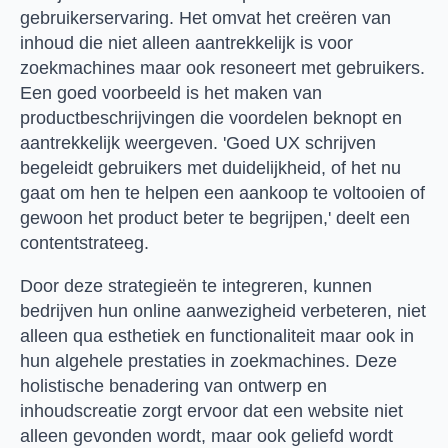
gebruikerservaring. Het omvat het creëren van
inhoud die niet alleen aantrekkelijk is voor
zoekmachines maar ook resoneert met gebruikers.
Een goed voorbeeld is het maken van
productbeschrijvingen die voordelen beknopt en
aantrekkelijk weergeven. 'Goed UX schrijven
begeleidt gebruikers met duidelijkheid, of het nu
gaat om hen te helpen een aankoop te voltooien of
gewoon het product beter te begrijpen,' deelt een
contentstrateeg.
Door deze strategieën te integreren, kunnen
bedrijven hun online aanwezigheid verbeteren, niet
alleen qua esthetiek en functionaliteit maar ook in
hun algehele prestaties in zoekmachines. Deze
holistische benadering van ontwerp en
inhoudscreatie zorgt ervoor dat een website niet
alleen gevonden wordt, maar ook geliefd wordt