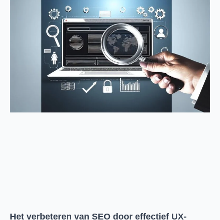
Het verbeteren van SEO door effectief UX-