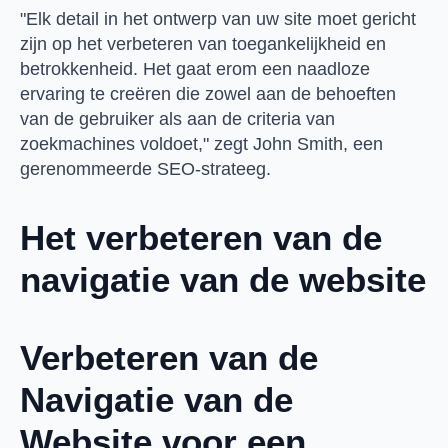
"Elk detail in het ontwerp van uw site moet gericht
zijn op het verbeteren van toegankelijkheid en
betrokkenheid. Het gaat erom een naadloze
ervaring te creëren die zowel aan de behoeften
van de gebruiker als aan de criteria van
zoekmachines voldoet," zegt John Smith, een
gerenommeerde SEO-strateeg.
Het verbeteren van de
navigatie van de website
Verbeteren van de
Navigatie van de
Website voor een