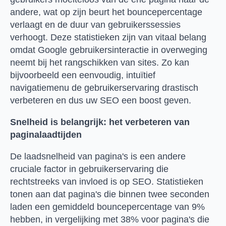
andere, wat op zijn beurt het bouncepercentage
verlaagt en de duur van gebruikerssessies
verhoogt. Deze statistieken zijn van vitaal belang
omdat Google gebruikersinteractie in overweging
neemt bij het rangschikken van sites. Zo kan
bijvoorbeeld een eenvoudig, intuïtief
navigatiemenu de gebruikerservaring drastisch
verbeteren en dus uw SEO een boost geven.
Snelheid is belangrijk: het verbeteren van
paginalaadtijden
De laadsnelheid van pagina's is een andere
cruciale factor in gebruikerservaring die
rechtstreeks van invloed is op SEO. Statistieken
tonen aan dat pagina's die binnen twee seconden
laden een gemiddeld bouncepercentage van 9%
hebben, in vergelijking met 38% voor pagina's die