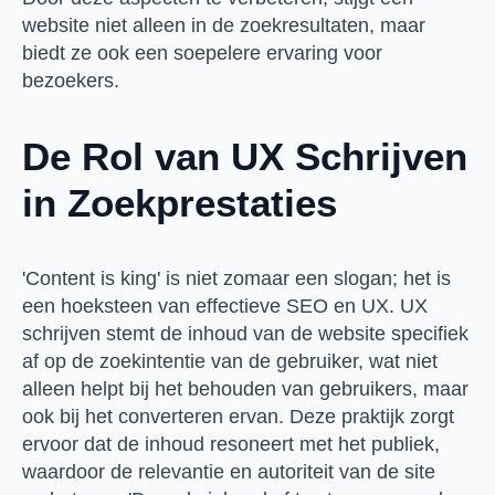
website niet alleen in de zoekresultaten, maar
biedt ze ook een soepelere ervaring voor
bezoekers.
De Rol van UX Schrijven
in Zoekprestaties
'Content is king' is niet zomaar een slogan; het is
een hoeksteen van effectieve SEO en UX. UX
schrijven stemt de inhoud van de website specifiek
af op de zoekintentie van de gebruiker, wat niet
alleen helpt bij het behouden van gebruikers, maar
ook bij het converteren ervan. Deze praktijk zorgt
ervoor dat de inhoud resoneert met het publiek,
waardoor de relevantie en autoriteit van de site