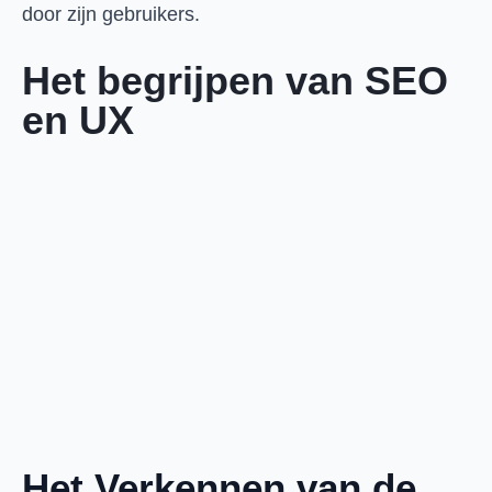
door zijn gebruikers.
Het begrijpen van SEO
en UX
Het Verkennen van de