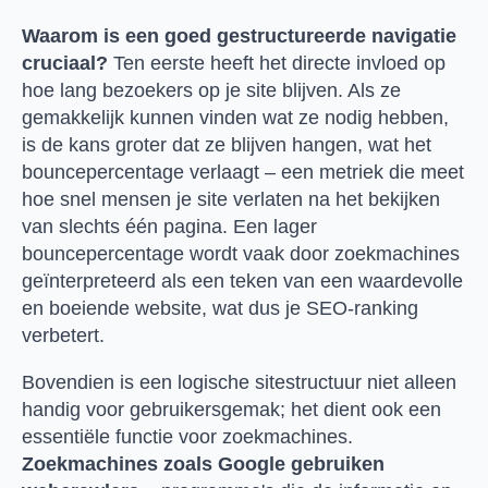
Waarom is een goed gestructureerde navigatie
cruciaal?
Ten eerste heeft het directe invloed op
hoe lang bezoekers op je site blijven. Als ze
gemakkelijk kunnen vinden wat ze nodig hebben,
is de kans groter dat ze blijven hangen, wat het
bouncepercentage verlaagt – een metriek die meet
hoe snel mensen je site verlaten na het bekijken
van slechts één pagina. Een lager
bouncepercentage wordt vaak door zoekmachines
geïnterpreteerd als een teken van een waardevolle
en boeiende website, wat dus je SEO-ranking
verbetert.
Bovendien is een logische sitestructuur niet alleen
handig voor gebruikersgemak; het dient ook een
essentiële functie voor zoekmachines.
Zoekmachines zoals Google gebruiken