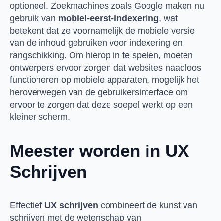
optioneel. Zoekmachines zoals Google maken nu
gebruik van
mobiel-eerst-indexering
, wat
betekent dat ze voornamelijk de mobiele versie
van de inhoud gebruiken voor indexering en
rangschikking. Om hierop in te spelen, moeten
ontwerpers ervoor zorgen dat websites naadloos
functioneren op mobiele apparaten, mogelijk het
heroverwegen van de gebruikersinterface om
ervoor te zorgen dat deze soepel werkt op een
kleiner scherm.
Meester worden in UX
Schrijven
Effectief
UX schrijven
combineert de kunst van
schrijven met de wetenschap van