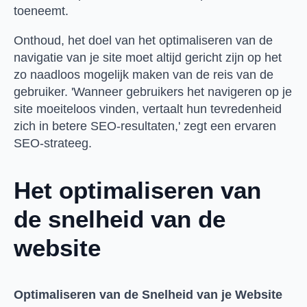
toeneemt.
Onthoud, het doel van het optimaliseren van de
navigatie van je site moet altijd gericht zijn op het
zo naadloos mogelijk maken van de reis van de
gebruiker. 'Wanneer gebruikers het navigeren op je
site moeiteloos vinden, vertaalt hun tevredenheid
zich in betere SEO-resultaten,' zegt een ervaren
SEO-strateeg.
Het optimaliseren van
de snelheid van de
website
Optimaliseren van de Snelheid van je Website