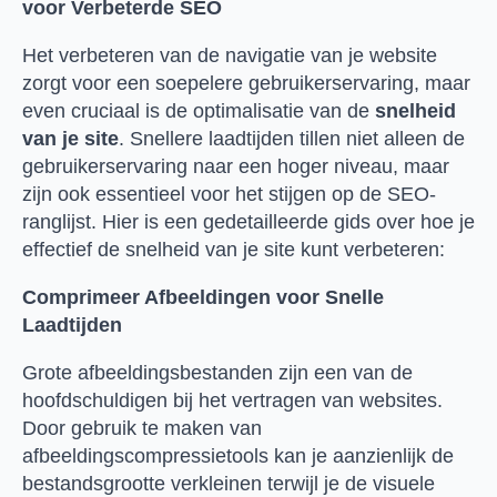
voor Verbeterde SEO
Het verbeteren van de navigatie van je website
zorgt voor een soepelere gebruikerservaring, maar
even cruciaal is de optimalisatie van de
snelheid
van je site
. Snellere laadtijden tillen niet alleen de
gebruikerservaring naar een hoger niveau, maar
zijn ook essentieel voor het stijgen op de SEO-
ranglijst. Hier is een gedetailleerde gids over hoe je
effectief de snelheid van je site kunt verbeteren:
Comprimeer Afbeeldingen voor Snelle
Laadtijden
Grote afbeeldingsbestanden zijn een van de
hoofdschuldigen bij het vertragen van websites.
Door gebruik te maken van
afbeeldingscompressietools kan je aanzienlijk de
bestandsgrootte verkleinen terwijl je de visuele