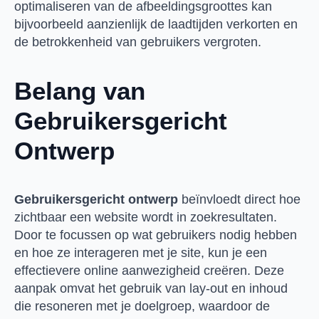
optimaliseren van de afbeeldingsgroottes kan
bijvoorbeeld aanzienlijk de laadtijden verkorten en
de betrokkenheid van gebruikers vergroten.
Belang van
Gebruikersgericht
Ontwerp
Gebruikersgericht ontwerp
beïnvloedt direct hoe
zichtbaar een website wordt in zoekresultaten.
Door te focussen op wat gebruikers nodig hebben
en hoe ze interageren met je site, kun je een
effectievere online aanwezigheid creëren. Deze
aanpak omvat het gebruik van lay-out en inhoud
die resoneren met je doelgroep, waardoor de