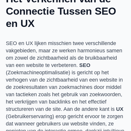
Connectie Tussen SEO
en UX
SEO en UX lijken misschien twee verschillende
vakgebieden, maar ze werken harmonieus samen
om zowel de zichtbaarheid als de bruikbaarheid
van een website te verbeteren.
SEO
(Zoekmachineoptimalisatie) is gericht op het
verhogen van de zichtbaarheid van een website in
de zoekresultaten van zoekmachines door middel
van tactieken zoals het gebruik van zoekwoorden,
het verkrijgen van backlinks en het effectief
structureren van de site. Aan de andere kant is
UX
(Gebruikerservaring) erop gericht ervoor te zorgen
dat wanneer gebruikers uw website vinden, ze
genieten van de interactie ermee, dankzij intuïtieve