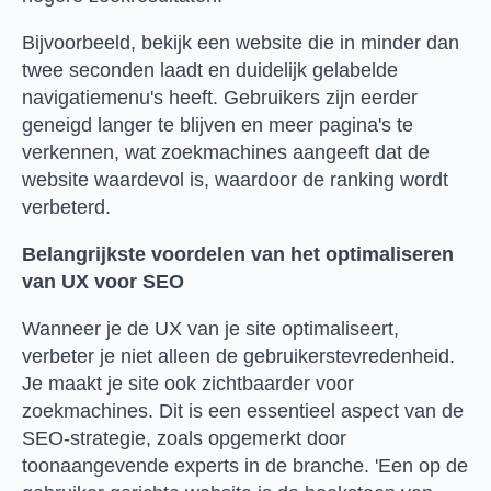
Bijvoorbeeld, bekijk een website die in minder dan
twee seconden laadt en duidelijk gelabelde
navigatiemenu's heeft. Gebruikers zijn eerder
geneigd langer te blijven en meer pagina's te
verkennen, wat zoekmachines aangeeft dat de
website waardevol is, waardoor de ranking wordt
verbeterd.
Belangrijkste voordelen van het optimaliseren
van UX voor SEO
Wanneer je de UX van je site optimaliseert,
verbeter je niet alleen de gebruikerstevredenheid.
Je maakt je site ook zichtbaarder voor
zoekmachines. Dit is een essentieel aspect van de
SEO-strategie, zoals opgemerkt door
toonaangevende experts in de branche. 'Een op de