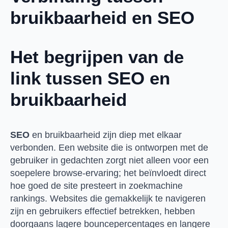
bruikbaarheid en SEO
Het begrijpen van de
link tussen SEO en
bruikbaarheid
SEO
en bruikbaarheid zijn diep met elkaar
verbonden. Een website die is ontworpen met de
gebruiker in gedachten zorgt niet alleen voor een
soepelere browse-ervaring; het beïnvloedt direct
hoe goed de site presteert in zoekmachine
rankings. Websites die gemakkelijk te navigeren
zijn en gebruikers effectief betrekken, hebben
doorgaans lagere bouncepercentages en langere