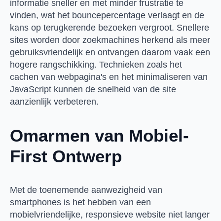
informatie sneller en met minder frustratie te
vinden, wat het bouncepercentage verlaagt en de
kans op terugkerende bezoeken vergroot. Snellere
sites worden door zoekmachines herkend als meer
gebruiksvriendelijk en ontvangen daarom vaak een
hogere rangschikking. Technieken zoals het
cachen van webpagina's en het minimaliseren van
JavaScript kunnen de snelheid van de site
aanzienlijk verbeteren.
Omarmen van Mobiel-
First Ontwerp
Met de toenemende aanwezigheid van
smartphones is het hebben van een
mobielvriendelijke, responsieve website niet langer