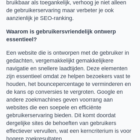
bruikbaar als toegankelijk, verhoog je niet alleen
de gebruikerservaring maar verbeter je ook
aanzienlijk je SEO-ranking.
Waarom is gebruikersvriendelijk ontwerp
essentieel?
Een website die is ontworpen met de gebruiker in
gedachten, vergemakkelijkt gemakkelijkere
navigatie en snellere laadtijden. Deze elementen
zijn essentieel omdat ze helpen bezoekers vast te
houden, het bouncepercentage te verminderen en
de kans op conversies te vergroten. Google en
andere zoekmachines geven voorrang aan
websites die een soepele en efficiënte
gebruikerservaring bieden. Dit komt doordat
dergelijke sites de behoeften van gebruikers
effectiever vervullen, wat een kerncriterium is voor
hogere zoekresultaten.