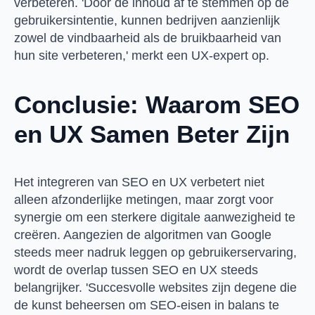
verbeteren. 'Door de inhoud af te stemmen op de
gebruikersintentie, kunnen bedrijven aanzienlijk
zowel de vindbaarheid als de bruikbaarheid van
hun site verbeteren,' merkt een UX-expert op.
Conclusie: Waarom SEO
en UX Samen Beter Zijn
Het integreren van SEO en UX verbetert niet
alleen afzonderlijke metingen, maar zorgt voor
synergie om een ​​sterkere digitale aanwezigheid te
creëren. Aangezien de algoritmen van Google
steeds meer nadruk leggen op gebruikerservaring,
wordt de overlap tussen SEO en UX steeds
belangrijker. 'Succesvolle websites zijn degene die
de kunst beheersen om SEO-eisen in balans te