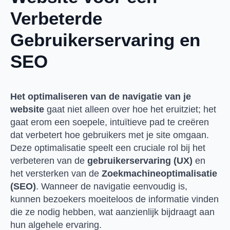
Verbeterde
Gebruikerservaring en
SEO
Het optimaliseren van de navigatie van je
website
gaat niet alleen over hoe het eruitziet; het
gaat erom een soepele, intuïtieve pad te creëren
dat verbetert hoe gebruikers met je site omgaan.
Deze optimalisatie speelt een cruciale rol bij het
verbeteren van de
gebruikerservaring (UX)
en
het versterken van de
Zoekmachineoptimalisatie
(SEO)
. Wanneer de navigatie eenvoudig is,
kunnen bezoekers moeiteloos de informatie vinden
die ze nodig hebben, wat aanzienlijk bijdraagt aan
hun algehele ervaring.