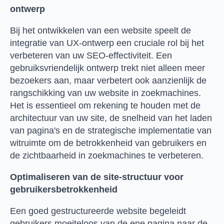
ontwerp
Bij het ontwikkelen van een website speelt de
integratie van UX-ontwerp een cruciale rol bij het
verbeteren van uw SEO-effectiviteit. Een
gebruiksvriendelijk ontwerp trekt niet alleen meer
bezoekers aan, maar verbetert ook aanzienlijk de
rangschikking van uw website in zoekmachines.
Het is essentieel om rekening te houden met de
architectuur van uw site, de snelheid van het laden
van pagina's en de strategische implementatie van
witruimte om de betrokkenheid van gebruikers en
de zichtbaarheid in zoekmachines te verbeteren.
Optimaliseren van de site-structuur voor
gebruikersbetrokkenheid
Een goed gestructureerde website begeleidt
gebruikers moeiteloos van de ene pagina naar de