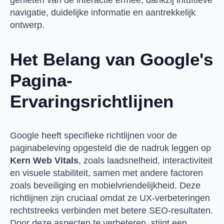
navigatie, duidelijke informatie en aantrekkelijk
ontwerp.
Het Belang van Google's
Pagina-
Ervaringsrichtlijnen
Google heeft specifieke richtlijnen voor de
paginabeleving opgesteld die de nadruk leggen op
Kern Web Vitals
, zoals laadsnelheid, interactiviteit
en visuele stabiliteit, samen met andere factoren
zoals beveiliging en mobielvriendelijkheid. Deze
richtlijnen zijn cruciaal omdat ze UX-verbeteringen
rechtstreeks verbinden met betere SEO-resultaten.
Door deze aspecten te verbeteren, stijgt een