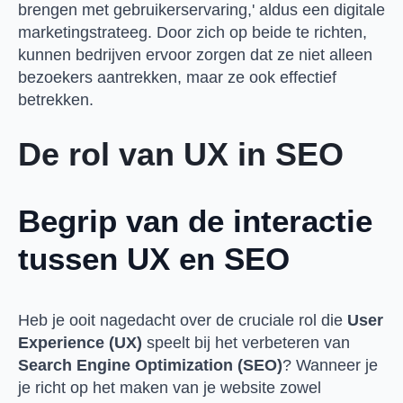
brengen met gebruikerservaring,' aldus een digitale
marketingstrateeg. Door zich op beide te richten,
kunnen bedrijven ervoor zorgen dat ze niet alleen
bezoekers aantrekken, maar ze ook effectief
betrekken.
De rol van UX in SEO
Begrip van de interactie
tussen
UX
en
SEO
Heb je ooit nagedacht over de cruciale rol die
User
Experience (UX)
speelt bij het verbeteren van
Search Engine Optimization (SEO)
? Wanneer je
je richt op het maken van je website zowel