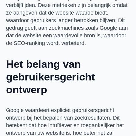
verblijftijden. Deze metrieken zijn belangrijk omdat
ze aangeven dat de website waarde biedt,
waardoor gebruikers langer betrokken blijven. Dit
gedrag geeft aan zoekmachines zoals Google aan
dat de website een waardevolle bron is, waardoor
de SEO-ranking wordt verbeterd.
Het belang van
gebruikersgericht
ontwerp
Google waardeert expliciet gebruikersgericht
ontwerp bij het bepalen van zoekresultaten. Dit
betekent dat hoe intuïtiever en toegankelijker het
ontwerp van uw website is, hoe beter het zal