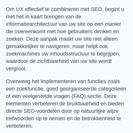
Om UX effectief te combineren met SEO, begint u
met het in kaart brengen van de
informatiearchitectuur van uw site op een manier
die overeenkomt met hoe gebruikers denken en
zoeken. Deze aanpak maakt uw site niet alleen
gemakkelijker te navigeren, maar helpt ook
zoekmachines uw inhoudsstructuur te begrijpen,
waardoor de zichtbaarheid van uw site wordt
vergroot.
Overweeg het implementeren van functies zoals
een zoekfunctie, goed georganiseerde categorieën
of een veelgestelde vragen (FAQ) sectie. Deze
elementen verbeteren de bruikbaarheid en bieden
directe SEO-voordelen door op natuurlijke wijze
trefwoorden op te nemen en de betrokkenheid te
verbeteren.