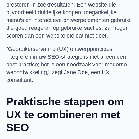
presteren in zoekresultaten. Een website die
bijvoorbeeld duidelijke koppen, toegankelijke
menu's en interactieve ontwerpelementen gebruikt
die goed reageren op gebruikersacties, zal hoger
scoren dan een website die dat niet doet.
"Gebruikerservaring (UX) ontwerpprincipes
integreren in uw SEO-strategie is niet alleen een
best practice; het is een noodzaak voor moderne
webontwikkeling," zegt Jane Doe, een UX-
consultant.
Praktische stappen om
UX te combineren met
SEO