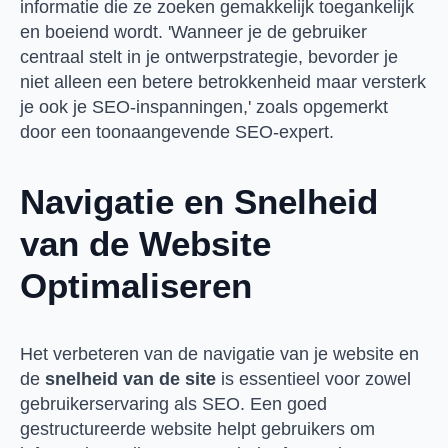
informatie die ze zoeken gemakkelijk toegankelijk
en boeiend wordt. 'Wanneer je de gebruiker
centraal stelt in je ontwerpstrategie, bevorder je
niet alleen een betere betrokkenheid maar versterk
je ook je SEO-inspanningen,' zoals opgemerkt
door een toonaangevende SEO-expert.
Navigatie en Snelheid
van de Website
Optimaliseren
Het verbeteren van de navigatie van je website en
de
snelheid van de site
is essentieel voor zowel
gebruikerservaring als SEO. Een goed
gestructureerde website helpt gebruikers om