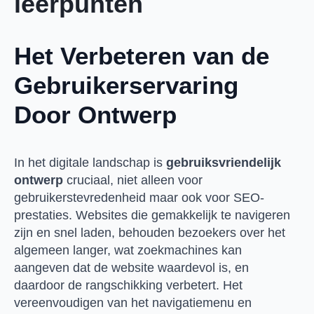
leerpunten
Het Verbeteren van de
Gebruikerservaring
Door Ontwerp
In het digitale landschap is
gebruiksvriendelijk
ontwerp
cruciaal, niet alleen voor
gebruikerstevredenheid maar ook voor SEO-
prestaties. Websites die gemakkelijk te navigeren
zijn en snel laden, behouden bezoekers over het
algemeen langer, wat zoekmachines kan
aangeven dat de website waardevol is, en
daardoor de rangschikking verbetert. Het
vereenvoudigen van het navigatiemenu en