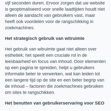
vijf seconden duren. Ervoor zorgen dat uw website
is geoptimaliseerd voor snelle laadtijden houdt niet
alleen de aandacht van gebruikers vast, maar
heeft ook voordelen voor de rangschikking in
zoekmachines.
Het strategisch gebruik van witruimte
Het gebruik van witruimte gaat niet alleen over
esthetiek; het speelt een cruciale rol in de
leesbaarheid en focus van inhoud. Door elementen
op een pagina te spreiden, helpt u gebruikers
informatie beter te verwerken, wat kan leiden tot
een langere tijd op de site en een beter begrip van
de inhoud – factoren die zoekmachines gebruiken
om sites te rangschikken.
Het benutten van gebruikerservaring voor SEO