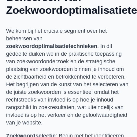
Zoekwoordoptimalisatiet
Welkom bij het cruciale segment over het
beheersen van
zoekwoordoptimalisatietechnieken
. In dit
gedeelte duiken we in de praktische toepassing
van zoekwoordonderzoek en de strategische
plaatsing van zoekwoorden binnen je inhoud om
de zichtbaarheid en betrokkenheid te verbeteren.
Het begrijpen van de kunst van het selecteren van
de juiste zoekwoorden is essentieel omdat het
rechtstreeks van invloed is op hoe je inhoud
rangschikt in zoekresultaten, wat uiteindelijk van
invloed is op het verkeer en de geloofwaardigheid
van je website.
Zoekwoordselectie
: Begin met het identificeren