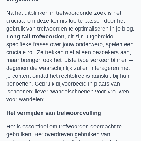
Na het uitblinken in trefwoordonderzoek is het
cruciaal om deze kennis toe te passen door het
gebruik van trefwoorden te optimaliseren in je blog.
Long-tail trefwoorden
, dit zijn uitgebreide
specifieke frases over jouw onderwerp, spelen een
cruciale rol. Ze trekken niet alleen bezoekers aan,
maar brengen ook het juiste type verkeer binnen –
degenen die waarschijnlijk zullen interageren met
je content omdat het rechtstreeks aansluit bij hun
behoeften. Gebruik bijvoorbeeld in plaats van
‘schoenen’ liever ‘wandelschoenen voor vrouwen
voor wandelen’.
Het vermijden van trefwoordvulling
Het is essentieel om trefwoorden doordacht te
gebruiken. Het overdreven gebruiken van