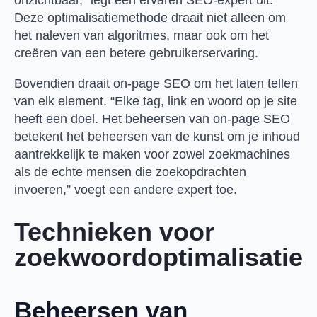
Deze optimalisatiemethode draait niet alleen om
het naleven van algoritmes, maar ook om het
creëren van een betere gebruikerservaring.
Bovendien draait on-page SEO om het laten tellen
van elk element. “Elke tag, link en woord op je site
heeft een doel. Het beheersen van on-page SEO
betekent het beheersen van de kunst om je inhoud
aantrekkelijk te maken voor zowel zoekmachines
als de echte mensen die zoekopdrachten
invoeren,” voegt een andere expert toe.
Technieken voor
zoekwoordoptimalisatie
Beheersen van