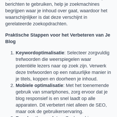
berichten te gebruiken, help je zoekmachines
begrijpen waar je inhoud over gaat, waardoor het
waarschijnlijker is dat deze verschijnt in
gerelateerde zoekopdrachten.
Praktische Stappen voor het Verbeteren van Je
Blog
Keywordoptimalisatie
: Selecteer zorgvuldig
trefwoorden die weerspiegelen waar
potentiële lezers naar op zoek zijn. Verwerk
deze trefwoorden op een natuurlijke manier in
je titels, koppen en doorheen je inhoud.
Mobiele optimalisatie
: Met het toenemende
gebruik van smartphones, zorg ervoor dat je
blog responsief is en snel laadt op alle
apparaten. Dit verbetert niet alleen de SEO,
maar ook de gebruikerservaring.