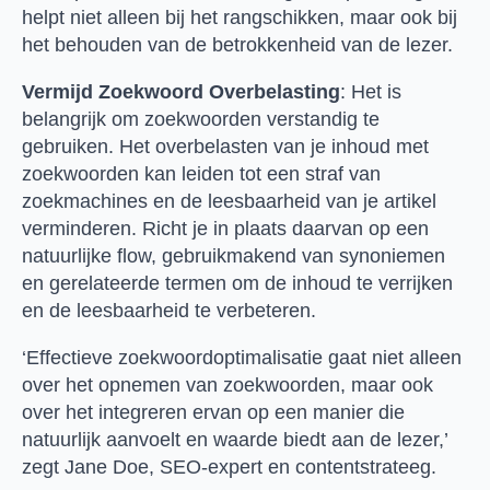
helpt niet alleen bij het rangschikken, maar ook bij
het behouden van de betrokkenheid van de lezer.
Vermijd Zoekwoord Overbelasting
: Het is
belangrijk om zoekwoorden verstandig te
gebruiken. Het overbelasten van je inhoud met
zoekwoorden kan leiden tot een straf van
zoekmachines en de leesbaarheid van je artikel
verminderen. Richt je in plaats daarvan op een
natuurlijke flow, gebruikmakend van synoniemen
en gerelateerde termen om de inhoud te verrijken
en de leesbaarheid te verbeteren.
‘Effectieve zoekwoordoptimalisatie gaat niet alleen
over het opnemen van zoekwoorden, maar ook
over het integreren ervan op een manier die
natuurlijk aanvoelt en waarde biedt aan de lezer,’
zegt Jane Doe, SEO-expert en contentstrateeg.