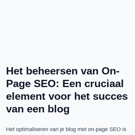
Het beheersen van On-
Page SEO: Een cruciaal
element voor het succes
van een blog
Het optimaliseren van je blog met on-page SEO is