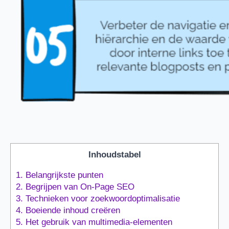
Inhoudstabel
1.
Belangrijkste punten
2.
Begrijpen van On-Page SEO
3.
Technieken voor zoekwoordoptimalisatie
4.
Boeiende inhoud creëren
5.
Het gebruik van multimedia-elementen