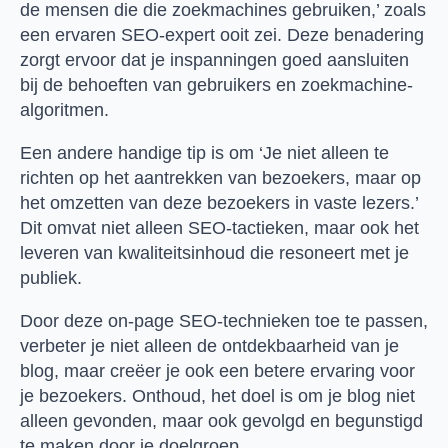
de mensen die die zoekmachines gebruiken,’ zoals
een ervaren SEO-expert ooit zei. Deze benadering
zorgt ervoor dat je inspanningen goed aansluiten
bij de behoeften van gebruikers en zoekmachine-
algoritmen.
Een andere handige tip is om ‘Je niet alleen te
richten op het aantrekken van bezoekers, maar op
het omzetten van deze bezoekers in vaste lezers.’
Dit omvat niet alleen SEO-tactieken, maar ook het
leveren van kwaliteitsinhoud die resoneert met je
publiek.
Door deze on-page SEO-technieken toe te passen,
verbeter je niet alleen de ontdekbaarheid van je
blog, maar creëer je ook een betere ervaring voor
je bezoekers. Onthoud, het doel is om je blog niet
alleen gevonden, maar ook gevolgd en begunstigd
te maken door je doelgroep.