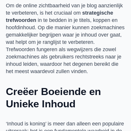
Om de online zichtbaarheid van je blog aanzienlijk
te verbeteren, is het cruciaal om
strategische
trefwoorden
in te bedden in je titels, koppen en
hoofdinhoud. Op die manier kunnen zoekmachines
gemakkelijker begrijpen waar je inhoud over gaat,
wat helpt om je ranglijst te verbeteren.
Trefwoorden fungeren als wegwijzers die zowel
zoekmachines als gebruikers rechtstreeks naar je
inhoud leiden, waardoor het degenen bereikt die
het meest waardevol zullen vinden.
Creëer Boeiende en
Unieke Inhoud
‘Inhoud is koning’ is meer dan alleen een populaire