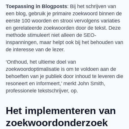
Toepassing in Blogposts
: Bij het schrijven van
een blog, gebruik je primaire zoekwoord binnen de
eerste 100 woorden en strooi vervolgens variaties
en gerelateerde zoekwoorden door de tekst. Deze
methode stimuleert niet alleen de SEO-
inspanningen, maar helpt ook bij het behouden van
de interesse van de lezer.
‘Onthoud, het ultieme doel van
zoekwoordoptimalisatie is om te voldoen aan de
behoeften van je publiek door inhoud te leveren die
resoneert en informeert,’ merkt John Smith,
professionele tekstschrijver, op.
Het implementeren van
zoekwoordonderzoek