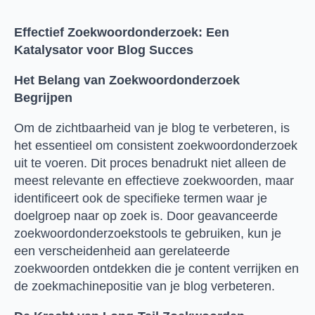
Effectief Zoekwoordonderzoek: Een
Katalysator voor Blog Succes
Het Belang van Zoekwoordonderzoek
Begrijpen
Om de zichtbaarheid van je blog te verbeteren, is
het essentieel om consistent zoekwoordonderzoek
uit te voeren. Dit proces benadrukt niet alleen de
meest relevante en effectieve zoekwoorden, maar
identificeert ook de specifieke termen waar je
doelgroep naar op zoek is. Door geavanceerde
zoekwoordonderzoekstools te gebruiken, kun je
een verscheidenheid aan gerelateerde
zoekwoorden ontdekken die je content verrijken en
de zoekmachinepositie van je blog verbeteren.