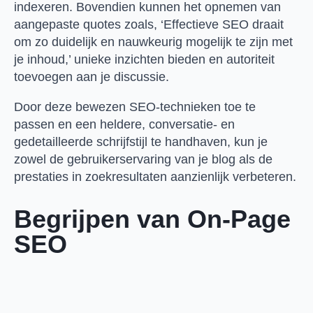
indexeren. Bovendien kunnen het opnemen van
aangepaste quotes zoals, ‘Effectieve SEO draait
om zo duidelijk en nauwkeurig mogelijk te zijn met
je inhoud,’ unieke inzichten bieden en autoriteit
toevoegen aan je discussie.
Door deze bewezen SEO-technieken toe te
passen en een heldere, conversatie- en
gedetailleerde schrijfstijl te handhaven, kun je
zowel de gebruikerservaring van je blog als de
prestaties in zoekresultaten aanzienlijk verbeteren.
Begrijpen van On-Page
SEO