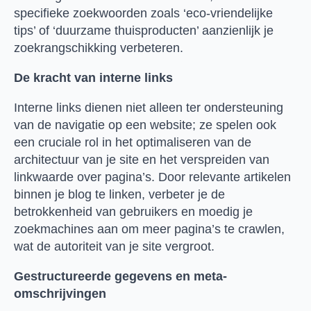
specifieke zoekwoorden zoals ‘eco-vriendelijke
tips’ of ‘duurzame thuisproducten’ aanzienlijk je
zoekrangschikking verbeteren.
De kracht van interne links
Interne links dienen niet alleen ter ondersteuning
van de navigatie op een website; ze spelen ook
een cruciale rol in het optimaliseren van de
architectuur van je site en het verspreiden van
linkwaarde over pagina’s. Door relevante artikelen
binnen je blog te linken, verbeter je de
betrokkenheid van gebruikers en moedig je
zoekmachines aan om meer pagina’s te crawlen,
wat de autoriteit van je site vergroot.
Gestructureerde gegevens en meta-
omschrijvingen