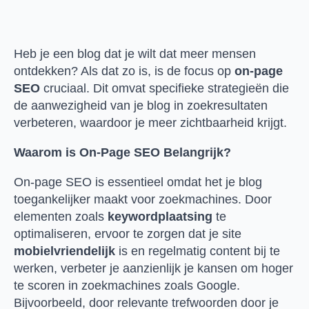
Heb je een blog dat je wilt dat meer mensen
ontdekken? Als dat zo is, is de focus op
on-page
SEO
cruciaal. Dit omvat specifieke strategieën die
de aanwezigheid van je blog in zoekresultaten
verbeteren, waardoor je meer zichtbaarheid krijgt.
Waarom is On-Page SEO Belangrijk?
On-page SEO is essentieel omdat het je blog
toegankelijker maakt voor zoekmachines. Door
elementen zoals
keywordplaatsing
te
optimaliseren, ervoor te zorgen dat je site
mobielvriendelijk
is en regelmatig content bij te
werken, verbeter je aanzienlijk je kansen om hoger
te scoren in zoekmachines zoals Google.
Bijvoorbeeld, door relevante trefwoorden door je