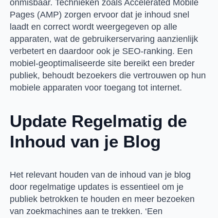
onmisbaar. Technieken zoals Accelerated Mobile
Pages (AMP) zorgen ervoor dat je inhoud snel
laadt en correct wordt weergegeven op alle
apparaten, wat de gebruikerservaring aanzienlijk
verbetert en daardoor ook je SEO-ranking. Een
mobiel-geoptimaliseerde site bereikt een breder
publiek, behoudt bezoekers die vertrouwen op hun
mobiele apparaten voor toegang tot internet.
Update Regelmatig de
Inhoud van je Blog
Het relevant houden van de inhoud van je blog
door regelmatige updates is essentieel om je
publiek betrokken te houden en meer bezoeken
van zoekmachines aan te trekken. ‘Een