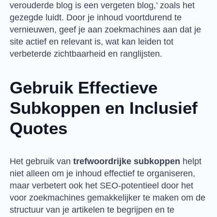
verouderde blog is een vergeten blog,’ zoals het
gezegde luidt. Door je inhoud voortdurend te
vernieuwen, geef je aan zoekmachines aan dat je
site actief en relevant is, wat kan leiden tot
verbeterde zichtbaarheid en ranglijsten.
Gebruik Effectieve
Subkoppen en Inclusief
Quotes
Het gebruik van
trefwoordrijke subkoppen
helpt
niet alleen om je inhoud effectief te organiseren,
maar verbetert ook het SEO-potentieel door het
voor zoekmachines gemakkelijker te maken om de
structuur van je artikelen te begrijpen en te