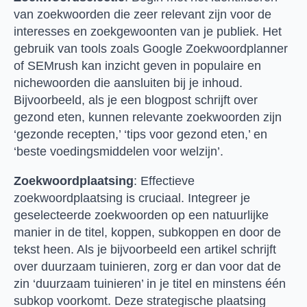
van zoekwoorden die zeer relevant zijn voor de
interesses en zoekgewoonten van je publiek. Het
gebruik van tools zoals Google Zoekwoordplanner
of SEMrush kan inzicht geven in populaire en
nichewoorden die aansluiten bij je inhoud.
Bijvoorbeeld, als je een blogpost schrijft over
gezond eten, kunnen relevante zoekwoorden zijn
‘gezonde recepten,’ ‘tips voor gezond eten,’ en
‘beste voedingsmiddelen voor welzijn’.
Zoekwoordplaatsing
: Effectieve
zoekwoordplaatsing is cruciaal. Integreer je
geselecteerde zoekwoorden op een natuurlijke
manier in de titel, koppen, subkoppen en door de
tekst heen. Als je bijvoorbeeld een artikel schrijft
over duurzaam tuinieren, zorg er dan voor dat de
zin ‘duurzaam tuinieren’ in je titel en minstens één
subkop voorkomt. Deze strategische plaatsing