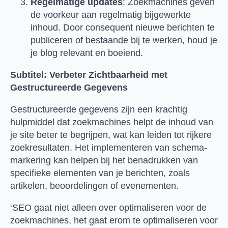
Regelmatige updates
: Zoekmachines geven
de voorkeur aan regelmatig bijgewerkte
inhoud. Door consequent nieuwe berichten te
publiceren of bestaande bij te werken, houd je
je blog relevant en boeiend.
Subtitel: Verbeter Zichtbaarheid met
Gestructureerde Gegevens
Gestructureerde gegevens zijn een krachtig
hulpmiddel dat zoekmachines helpt de inhoud van
je site beter te begrijpen, wat kan leiden tot rijkere
zoekresultaten. Het implementeren van schema-
markering kan helpen bij het benadrukken van
specifieke elementen van je berichten, zoals
artikelen, beoordelingen of evenementen.
‘SEO gaat niet alleen over optimaliseren voor de
zoekmachines, het gaat erom te optimaliseren voor