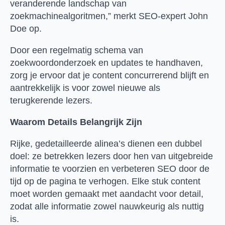
veranderende landschap van
zoekmachinealgoritmen,” merkt SEO-expert John
Doe op.
Door een regelmatig schema van
zoekwoordonderzoek en updates te handhaven,
zorg je ervoor dat je content concurrerend blijft en
aantrekkelijk is voor zowel nieuwe als
terugkerende lezers.
Waarom Details Belangrijk Zijn
Rijke, gedetailleerde alinea’s dienen een dubbel
doel: ze betrekken lezers door hen van uitgebreide
informatie te voorzien en verbeteren SEO door de
tijd op de pagina te verhogen. Elke stuk content
moet worden gemaakt met aandacht voor detail,
zodat alle informatie zowel nauwkeurig als nuttig
is.