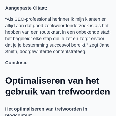
Aangepaste Citaat:
“Als SEO-professional herinner ik mijn klanten er
altijd aan dat goed zoekwoordonderzoek is als het
hebben van een routekaart in een onbekende stad;
het begeleidt elke stap die je zet en zorgt ervoor
dat je je bestemming succesvol bereikt,” zegt Jane
Smith, doorgewinterde contentstrateeg.
Conclusie
Optimaliseren van het
gebruik van trefwoorden
Het optimaliseren van trefwoorden in
blogcontent