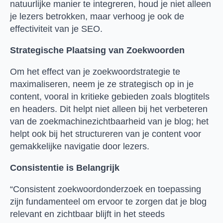
natuurlijke manier te integreren, houd je niet alleen
je lezers betrokken, maar verhoog je ook de
effectiviteit van je SEO.
Strategische Plaatsing van Zoekwoorden
Om het effect van je zoekwoordstrategie te
maximaliseren, neem je ze strategisch op in je
content, vooral in kritieke gebieden zoals blogtitels
en headers. Dit helpt niet alleen bij het verbeteren
van de zoekmachinezichtbaarheid van je blog; het
helpt ook bij het structureren van je content voor
gemakkelijke navigatie door lezers.
Consistentie is Belangrijk
“Consistent zoekwoordonderzoek en toepassing
zijn fundamenteel om ervoor te zorgen dat je blog
relevant en zichtbaar blijft in het steeds