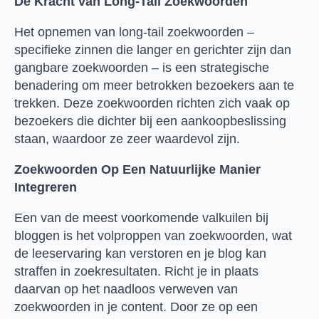
De Kracht van Long-Tail Zoekwoorden
Het opnemen van long-tail zoekwoorden –
specifieke zinnen die langer en gerichter zijn dan
gangbare zoekwoorden – is een strategische
benadering om meer betrokken bezoekers aan te
trekken. Deze zoekwoorden richten zich vaak op
bezoekers die dichter bij een aankoopbeslissing
staan, waardoor ze zeer waardevol zijn.
Zoekwoorden Op Een Natuurlijke Manier
Integreren
Een van de meest voorkomende valkuilen bij
bloggen is het volproppen van zoekwoorden, wat
de leeservaring kan verstoren en je blog kan
straffen in zoekresultaten. Richt je in plaats
daarvan op het naadloos verweven van
zoekwoorden in je content. Door ze op een