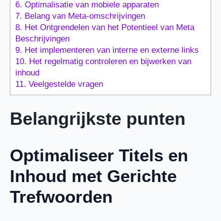
6.
Optimalisatie van mobiele apparaten
7.
Belang van Meta-omschrijvingen
8.
Het Ontgrendelen van het Potentieel van Meta
Beschrijvingen
9.
Het implementeren van interne en externe links
10.
Het regelmatig controleren en bijwerken van
inhoud
11.
Veelgestelde vragen
Belangrijkste punten
Optimaliseer Titels en
Inhoud met Gerichte
Trefwoorden