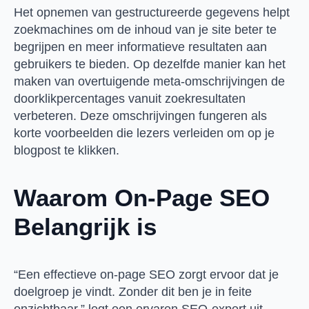
Het opnemen van gestructureerde gegevens helpt
zoekmachines om de inhoud van je site beter te
begrijpen en meer informatieve resultaten aan
gebruikers te bieden. Op dezelfde manier kan het
maken van overtuigende meta-omschrijvingen de
doorklikpercentages vanuit zoekresultaten
verbeteren. Deze omschrijvingen fungeren als
korte voorbeelden die lezers verleiden om op je
blogpost te klikken.
Waarom On-Page SEO
Belangrijk is
“Een effectieve on-page SEO zorgt ervoor dat je
doelgroep je vindt. Zonder dit ben je in feite
onzichtbaar,” legt een ervaren SEO-expert uit.