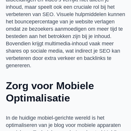
inhoud, maar speelt ook een cruciale rol bij het
verbeteren van SEO. Visuele hulpmiddelen kunnen
het bouncepercentage van je website verlagen
omdat ze bezoekers aanmoedigen om meer tijd te
besteden aan het betrokken zijn bij je inhoud.
Bovendien krijgt multimedia-inhoud vaak meer
shares op sociale media, wat indirect je SEO kan
verbeteren door extra verkeer en backlinks te
genereren.
Zorg voor Mobiele
Optimalisatie
In de huidige mobiel-gerichte wereld is het
optimaliseren van je blog voor mobiele apparaten