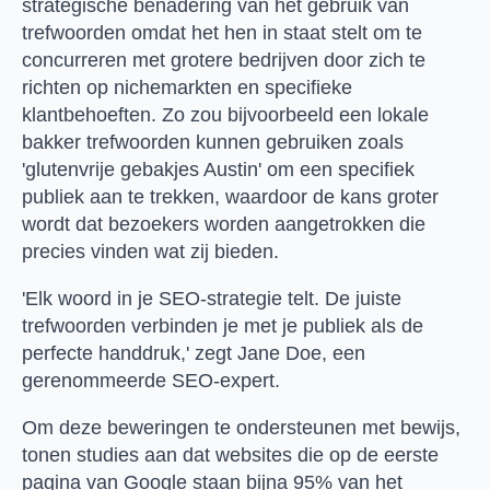
strategische benadering van het gebruik van
trefwoorden omdat het hen in staat stelt om te
concurreren met grotere bedrijven door zich te
richten op nichemarkten en specifieke
klantbehoeften. Zo zou bijvoorbeeld een lokale
bakker trefwoorden kunnen gebruiken zoals
'glutenvrije gebakjes Austin' om een specifiek
publiek aan te trekken, waardoor de kans groter
wordt dat bezoekers worden aangetrokken die
precies vinden wat zij bieden.
'Elk woord in je SEO-strategie telt. De juiste
trefwoorden verbinden je met je publiek als de
perfecte handdruk,' zegt Jane Doe, een
gerenommeerde SEO-expert.
Om deze beweringen te ondersteunen met bewijs,
tonen studies aan dat websites die op de eerste
pagina van Google staan bijna 95% van het