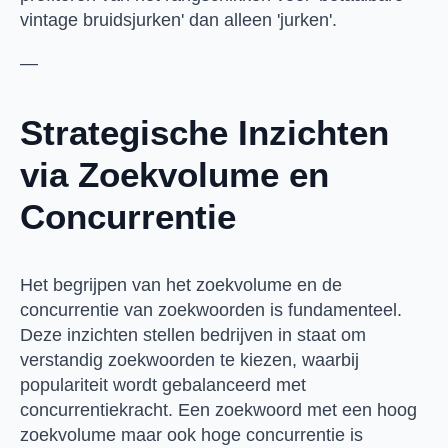
vintage bruidsjurken' dan alleen 'jurken'.
—
Strategische Inzichten
via Zoekvolume en
Concurrentie
Het begrijpen van het zoekvolume en de
concurrentie van zoekwoorden is fundamenteel.
Deze inzichten stellen bedrijven in staat om
verstandig zoekwoorden te kiezen, waarbij
populariteit wordt gebalanceerd met
concurrentiekracht. Een zoekwoord met een hoog
zoekvolume maar ook hoge concurrentie is