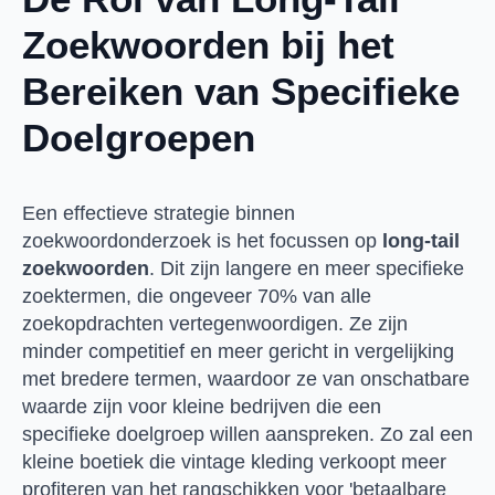
Zoekwoorden bij het
Bereiken van Specifieke
Doelgroepen
Een effectieve strategie binnen
zoekwoordonderzoek is het focussen op
long-tail
zoekwoorden
. Dit zijn langere en meer specifieke
zoektermen, die ongeveer 70% van alle
zoekopdrachten vertegenwoordigen. Ze zijn
minder competitief en meer gericht in vergelijking
met bredere termen, waardoor ze van onschatbare
waarde zijn voor kleine bedrijven die een
specifieke doelgroep willen aanspreken. Zo zal een
kleine boetiek die vintage kleding verkoopt meer
profiteren van het rangschikken voor 'betaalbare