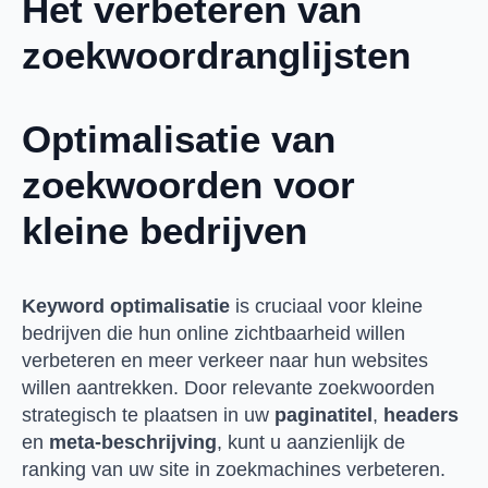
Het verbeteren van
zoekwoordranglijsten
Optimalisatie van
zoekwoorden voor
kleine bedrijven
Keyword optimalisatie
is cruciaal voor kleine
bedrijven die hun online zichtbaarheid willen
verbeteren en meer verkeer naar hun websites
willen aantrekken. Door relevante zoekwoorden
strategisch te plaatsen in uw
paginatitel
,
headers
en
meta-beschrijving
, kunt u aanzienlijk de
ranking van uw site in zoekmachines verbeteren.