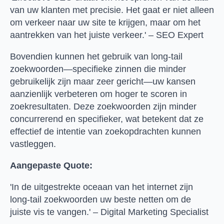
van uw klanten met precisie. Het gaat er niet alleen
om verkeer naar uw site te krijgen, maar om het
aantrekken van het juiste verkeer.' – SEO Expert
Bovendien kunnen het gebruik van long-tail
zoekwoorden—specifieke zinnen die minder
gebruikelijk zijn maar zeer gericht—uw kansen
aanzienlijk verbeteren om hoger te scoren in
zoekresultaten. Deze zoekwoorden zijn minder
concurrerend en specifieker, wat betekent dat ze
effectief de intentie van zoekopdrachten kunnen
vastleggen.
Aangepaste Quote:
'In de uitgestrekte oceaan van het internet zijn
long-tail zoekwoorden uw beste netten om de
juiste vis te vangen.' – Digital Marketing Specialist