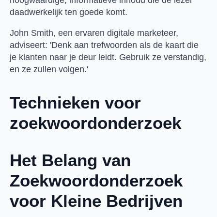
daadwerkelijk ten goede komt.
John Smith, een ervaren digitale marketeer,
adviseert: 'Denk aan trefwoorden als de kaart die
je klanten naar je deur leidt. Gebruik ze verstandig,
en ze zullen volgen.'
Technieken voor
zoekwoordonderzoek
Het Belang van
Zoekwoordonderzoek
voor Kleine Bedrijven