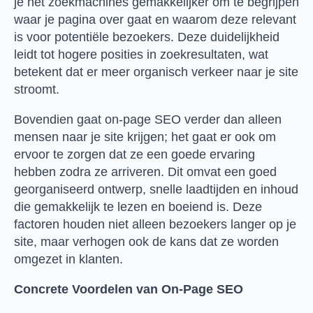
je het zoekmachines gemakkelijker om te begrijpen
waar je pagina over gaat en waarom deze relevant
is voor potentiële bezoekers. Deze duidelijkheid
leidt tot hogere posities in zoekresultaten, wat
betekent dat er meer organisch verkeer naar je site
stroomt.
Bovendien gaat on-page SEO verder dan alleen
mensen naar je site krijgen; het gaat er ook om
ervoor te zorgen dat ze een goede ervaring
hebben zodra ze arriveren. Dit omvat een goed
georganiseerd ontwerp, snelle laadtijden en inhoud
die gemakkelijk te lezen en boeiend is. Deze
factoren houden niet alleen bezoekers langer op je
site, maar verhogen ook de kans dat ze worden
omgezet in klanten.
Concrete Voordelen van On-Page SEO