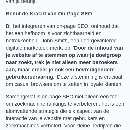
van je bedrijf.
Benut de Kracht van On-Page SEO
Bij het integreren van on-page SEO, onthoud dat
het een hefboom is voor zichtbaarheid en
betrokkenheid. John Smith, een doorgewinterde
digitale marketeer, merkt op, '
Door de inhoud van
je website af te stemmen op waar je doelgroep
naar zoekt, trek je niet alleen meer bezoekers
aan, maar creëer je ook een bevredigendere
gebruikerservaring.
' Deze afstemming is cruciaal
om casual browsers om te zetten in loyale klanten.
Samengevat is on-page SEO niet alleen een tool
om zoekmachine rankings te verbeteren; het is een
alomvattende strategie die elk aspect van de
interactie van je website met gebruikers en
zoekmachines verbetert. Voor kleine bedrijven die