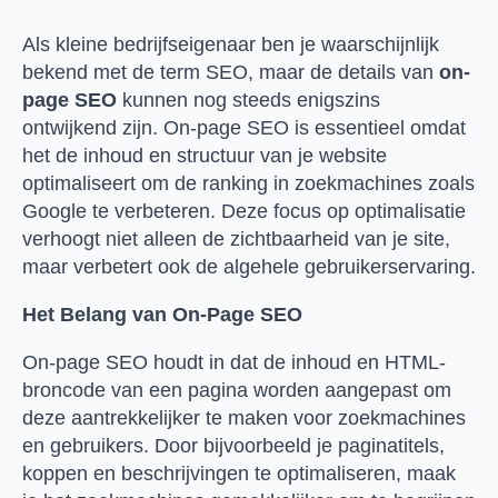
Als kleine bedrijfseigenaar ben je waarschijnlijk
bekend met de term SEO, maar de details van
on-
page SEO
kunnen nog steeds enigszins
ontwijkend zijn. On-page SEO is essentieel omdat
het de inhoud en structuur van je website
optimaliseert om de ranking in zoekmachines zoals
Google te verbeteren. Deze focus op optimalisatie
verhoogt niet alleen de zichtbaarheid van je site,
maar verbetert ook de algehele gebruikerservaring.
Het Belang van On-Page SEO
On-page SEO houdt in dat de inhoud en HTML-
broncode van een pagina worden aangepast om
deze aantrekkelijker te maken voor zoekmachines
en gebruikers. Door bijvoorbeeld je paginatitels,
koppen en beschrijvingen te optimaliseren, maak