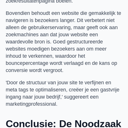
zoekresultatenpagina boeien.
Bovendien behoudt een website die gemakkelijk te
navigeren is bezoekers langer. Dit verbetert niet
alleen de gebruikerservaring, maar geeft ook aan
zoekmachines aan dat jouw website een
waardevolle bron is. Goed gestructureerde
websites moedigen bezoekers aan om meer
inhoud te verkennen, waardoor het
bouncepercentage wordt verlaagd en de kans op
conversie wordt vergroot.
'Door de structuur van jouw site te verfijnen en
meta tags te optimaliseren, creëer je een gastvrije
ingang naar jouw bedrijf,' suggereert een
marketingprofessional.
Conclusie: De Noodzaak