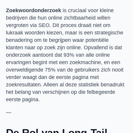
Zoekwoordonderzoek
is cruciaal voor kleine
bedrijven die hun online zichtbaarheid willen
vergroten via SEO. Dit proces draait niet om
lukraak woorden kiezen, maar is een strategische
benadering om te begrijpen waar potentiële
klanten naar op zoek zijn online. Opvallend is dat
onderzoek aantoont dat 93% van alle online
ervaringen begint met een zoekmachine, en een
overweldigende 75% van de gebruikers zich nooit
verder waagt dan de eerste pagina met
zoekresultaten. Alleen al deze statistiek benadrukt
het belang van verschijnen op die felbegeerde
eerste pagina.
—
De Rol van Long-Tail