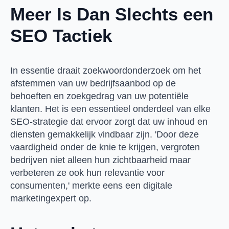
Meer Is Dan Slechts een
SEO Tactiek
In essentie draait zoekwoordonderzoek om het
afstemmen van uw bedrijfsaanbod op de
behoeften en zoekgedrag van uw potentiële
klanten. Het is een essentieel onderdeel van elke
SEO-strategie dat ervoor zorgt dat uw inhoud en
diensten gemakkelijk vindbaar zijn. 'Door deze
vaardigheid onder de knie te krijgen, vergroten
bedrijven niet alleen hun zichtbaarheid maar
verbeteren ze ook hun relevantie voor
consumenten,' merkte eens een digitale
marketingexpert op.