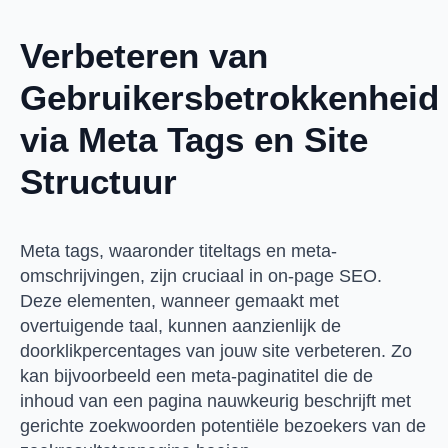
Verbeteren van
Gebruikersbetrokkenheid
via Meta Tags en Site
Structuur
Meta tags, waaronder titeltags en meta-
omschrijvingen, zijn cruciaal in on-page SEO.
Deze elementen, wanneer gemaakt met
overtuigende taal, kunnen aanzienlijk de
doorklikpercentages van jouw site verbeteren. Zo
kan bijvoorbeeld een meta-paginatitel die de
inhoud van een pagina nauwkeurig beschrijft met
gerichte zoekwoorden potentiële bezoekers van de