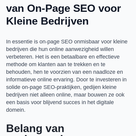
van On-Page SEO voor
Kleine Bedrijven
In essentie is on-page SEO onmisbaar voor kleine
bedrijven die hun online aanwezigheid willen
verbeteren. Het is een betaalbare en effectieve
methode om klanten aan te trekken en te
behouden, hen te voorzien van een naadloze en
informatieve online ervaring. Door te investeren in
solide on-page SEO-praktijken, gedijen kleine
bedrijven niet alleen online, maar bouwen ze ook
een basis voor blijvend succes in het digitale
domein.
Belang van