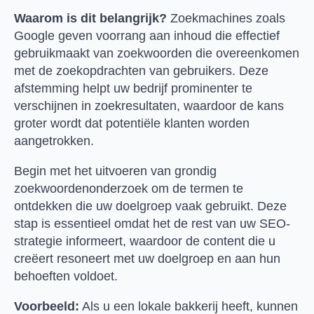
Waarom is dit belangrijk?
Zoekmachines zoals
Google geven voorrang aan inhoud die effectief
gebruikmaakt van zoekwoorden die overeenkomen
met de zoekopdrachten van gebruikers. Deze
afstemming helpt uw bedrijf prominenter te
verschijnen in zoekresultaten, waardoor de kans
groter wordt dat potentiële klanten worden
aangetrokken.
Begin met het uitvoeren van grondig
zoekwoordenonderzoek om de termen te
ontdekken die uw doelgroep vaak gebruikt. Deze
stap is essentieel omdat het de rest van uw SEO-
strategie informeert, waardoor de content die u
creëert resoneert met uw doelgroep en aan hun
behoeften voldoet.
Voorbeeld:
Als u een lokale bakkerij heeft, kunnen