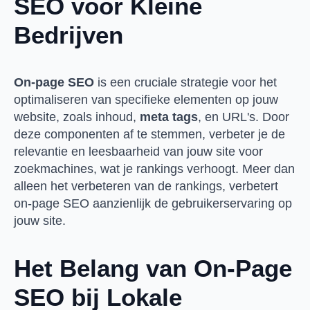
SEO voor Kleine
Bedrijven
On-page SEO
is een cruciale strategie voor het
optimaliseren van specifieke elementen op jouw
website, zoals inhoud,
meta tags
, en URL's. Door
deze componenten af te stemmen, verbeter je de
relevantie en leesbaarheid van jouw site voor
zoekmachines, wat je rankings verhoogt. Meer dan
alleen het verbeteren van de rankings, verbetert
on-page SEO aanzienlijk de gebruikerservaring op
jouw site.
Het Belang van On-Page
SEO bij Lokale