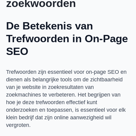
zoekwoorden
De Betekenis van
Trefwoorden in On-Page
SEO
Trefwoorden zijn essentieel voor on-page SEO en
dienen als belangrijke tools om de zichtbaarheid
van je website in zoekresultaten van
zoekmachines te verbeteren. Het begrijpen van
hoe je deze trefwoorden effectief kunt
onderzoeken en toepassen, is essentieel voor elk
klein bedrijf dat zijn online aanwezigheid wil
vergroten.