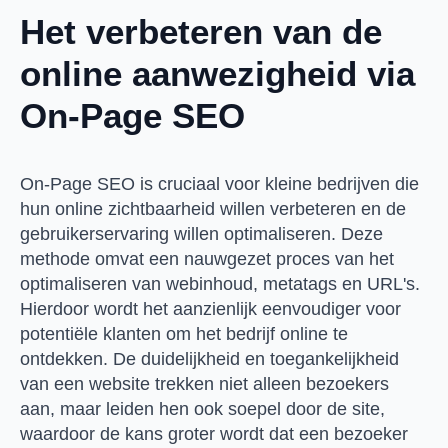
Het verbeteren van de
online aanwezigheid via
On-Page SEO
On-Page SEO is cruciaal voor kleine bedrijven die
hun online zichtbaarheid willen verbeteren en de
gebruikerservaring willen optimaliseren. Deze
methode omvat een nauwgezet proces van het
optimaliseren van webinhoud, metatags en URL's.
Hierdoor wordt het aanzienlijk eenvoudiger voor
potentiële klanten om het bedrijf online te
ontdekken. De duidelijkheid en toegankelijkheid
van een website trekken niet alleen bezoekers
aan, maar leiden hen ook soepel door de site,
waardoor de kans groter wordt dat een bezoeker