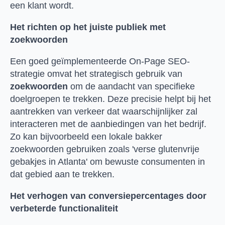
een klant wordt.
Het richten op het juiste publiek met
zoekwoorden
Een goed geïmplementeerde On-Page SEO-
strategie omvat het strategisch gebruik van
zoekwoorden
om de aandacht van specifieke
doelgroepen te trekken. Deze precisie helpt bij het
aantrekken van verkeer dat waarschijnlijker zal
interacteren met de aanbiedingen van het bedrijf.
Zo kan bijvoorbeeld een lokale bakker
zoekwoorden gebruiken zoals 'verse glutenvrije
gebakjes in Atlanta' om bewuste consumenten in
dat gebied aan te trekken.
Het verhogen van conversiepercentages door
verbeterde functionaliteit