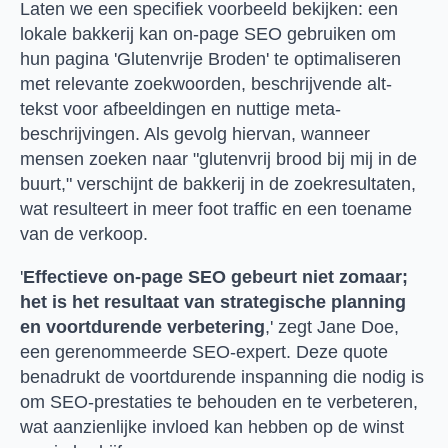
Laten we een specifiek voorbeeld bekijken: een
lokale bakkerij kan on-page SEO gebruiken om
hun pagina 'Glutenvrije Broden' te optimaliseren
met relevante zoekwoorden, beschrijvende alt-
tekst voor afbeeldingen en nuttige meta-
beschrijvingen. Als gevolg hiervan, wanneer
mensen zoeken naar "glutenvrij brood bij mij in de
buurt," verschijnt de bakkerij in de zoekresultaten,
wat resulteert in meer foot traffic en een toename
van de verkoop.
'
Effectieve on-page SEO gebeurt niet zomaar;
het is het resultaat van strategische planning
en voortdurende verbetering
,' zegt Jane Doe,
een gerenommeerde SEO-expert. Deze quote
benadrukt de voortdurende inspanning die nodig is
om SEO-prestaties te behouden en te verbeteren,
wat aanzienlijke invloed kan hebben op de winst