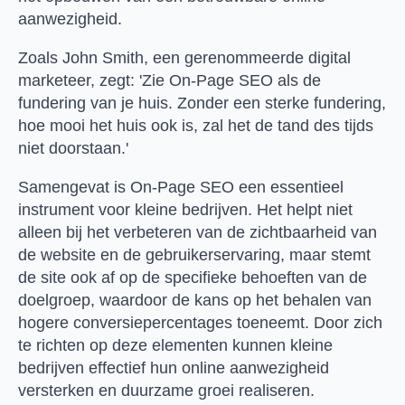
aanwezigheid.
Zoals John Smith, een gerenommeerde digital
marketeer, zegt: 'Zie On-Page SEO als de
fundering van je huis. Zonder een sterke fundering,
hoe mooi het huis ook is, zal het de tand des tijds
niet doorstaan.'
Samengevat is On-Page SEO een essentieel
instrument voor kleine bedrijven. Het helpt niet
alleen bij het verbeteren van de zichtbaarheid van
de website en de gebruikerservaring, maar stemt
de site ook af op de specifieke behoeften van de
doelgroep, waardoor de kans op het behalen van
hogere conversiepercentages toeneemt. Door zich
te richten op deze elementen kunnen kleine
bedrijven effectief hun online aanwezigheid
versterken en duurzame groei realiseren.