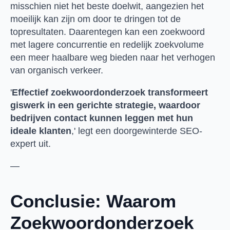
misschien niet het beste doelwit, aangezien het
moeilijk kan zijn om door te dringen tot de
topresultaten. Daarentegen kan een zoekwoord
met lagere concurrentie en redelijk zoekvolume
een meer haalbare weg bieden naar het verhogen
van organisch verkeer.
'
Effectief zoekwoordonderzoek transformeert
giswerk in een gerichte strategie, waardoor
bedrijven contact kunnen leggen met hun
ideale klanten
,' legt een doorgewinterde SEO-
expert uit.
—
Conclusie: Waarom
Zoekwoordonderzoek