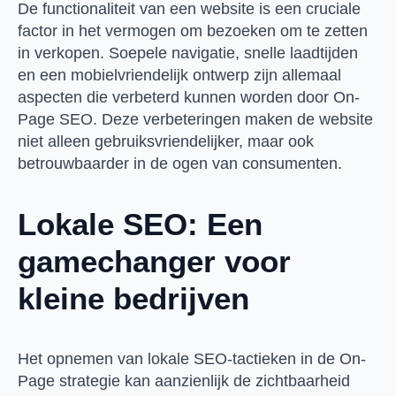
De functionaliteit van een website is een cruciale
factor in het vermogen om bezoeken om te zetten
in verkopen. Soepele navigatie, snelle laadtijden
en een mobielvriendelijk ontwerp zijn allemaal
aspecten die verbeterd kunnen worden door On-
Page SEO. Deze verbeteringen maken de website
niet alleen gebruiksvriendelijker, maar ook
betrouwbaarder in de ogen van consumenten.
Lokale SEO: Een
gamechanger voor
kleine bedrijven
Het opnemen van lokale SEO-tactieken in de On-
Page strategie kan aanzienlijk de zichtbaarheid