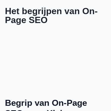
Het begrijpen van On-
Page SEO
Begrip van On-Page