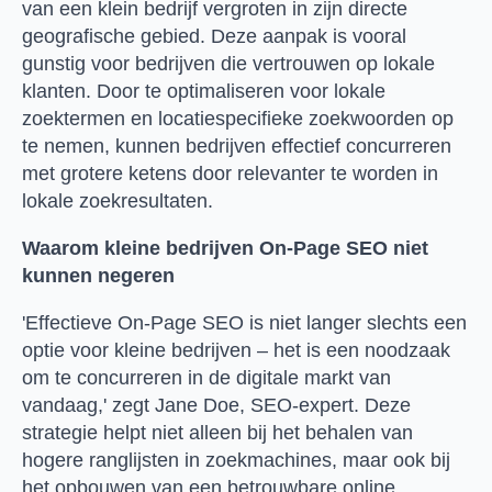
van een klein bedrijf vergroten in zijn directe
geografische gebied. Deze aanpak is vooral
gunstig voor bedrijven die vertrouwen op lokale
klanten. Door te optimaliseren voor lokale
zoektermen en locatiespecifieke zoekwoorden op
te nemen, kunnen bedrijven effectief concurreren
met grotere ketens door relevanter te worden in
lokale zoekresultaten.
Waarom kleine bedrijven On-Page SEO niet
kunnen negeren
'Effectieve On-Page SEO is niet langer slechts een
optie voor kleine bedrijven – het is een noodzaak
om te concurreren in de digitale markt van
vandaag,' zegt Jane Doe, SEO-expert. Deze
strategie helpt niet alleen bij het behalen van
hogere ranglijsten in zoekmachines, maar ook bij
het opbouwen van een betrouwbare online