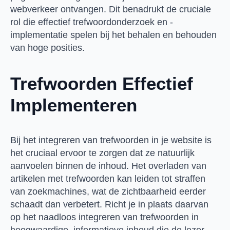
webverkeer ontvangen. Dit benadrukt de cruciale
rol die effectief trefwoordonderzoek en -
implementatie spelen bij het behalen en behouden
van hoge posities.
Trefwoorden Effectief
Implementeren
Bij het integreren van trefwoorden in je website is
het cruciaal ervoor te zorgen dat ze natuurlijk
aanvoelen binnen de inhoud. Het overladen van
artikelen met trefwoorden kan leiden tot straffen
van zoekmachines, wat de zichtbaarheid eerder
schaadt dan verbetert. Richt je in plaats daarvan
op het naadloos integreren van trefwoorden in
hoogwaardige, informatieve inhoud die de lezer