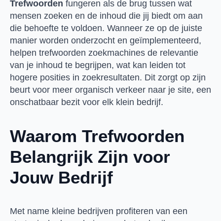
Trefwoorden
fungeren als de brug tussen wat
mensen zoeken en de inhoud die jij biedt om aan
die behoefte te voldoen. Wanneer ze op de juiste
manier worden onderzocht en geïmplementeerd,
helpen trefwoorden zoekmachines de relevantie
van je inhoud te begrijpen, wat kan leiden tot
hogere posities in zoekresultaten. Dit zorgt op zijn
beurt voor meer organisch verkeer naar je site, een
onschatbaar bezit voor elk klein bedrijf.
Waarom Trefwoorden
Belangrijk Zijn voor
Jouw Bedrijf
Met name kleine bedrijven profiteren van een