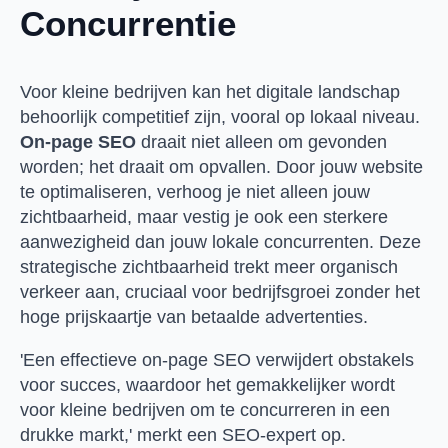
Concurrentie
Voor kleine bedrijven kan het digitale landschap
behoorlijk competitief zijn, vooral op lokaal niveau.
On-page SEO
draait niet alleen om gevonden
worden; het draait om opvallen. Door jouw website
te optimaliseren, verhoog je niet alleen jouw
zichtbaarheid, maar vestig je ook een sterkere
aanwezigheid dan jouw lokale concurrenten. Deze
strategische zichtbaarheid trekt meer organisch
verkeer aan, cruciaal voor bedrijfsgroei zonder het
hoge prijskaartje van betaalde advertenties.
'Een effectieve on-page SEO verwijdert obstakels
voor succes, waardoor het gemakkelijker wordt
voor kleine bedrijven om te concurreren in een
drukke markt,' merkt een SEO-expert op.