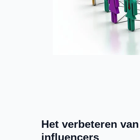
Het verbeteren va
influencers