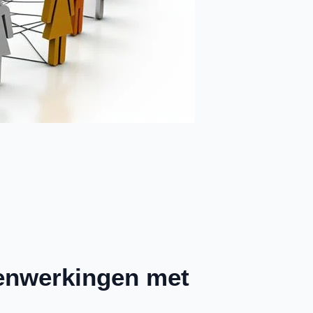
enwerkingen met