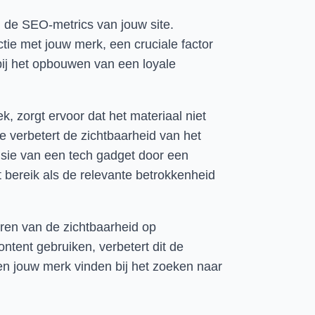
n de SEO-metrics van jouw site.
ctie met jouw merk, een cruciale factor
 bij het opbouwen van een loyale
k, zorgt ervoor dat het materiaal niet
e verbetert de zichtbaarheid van het
nsie van een tech gadget door een
 bereik als de relevante betrokkenheid
eren van de zichtbaarheid op
tent gebruiken, verbetert dit de
nten jouw merk vinden bij het zoeken naar