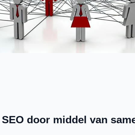
n SEO door middel van sam