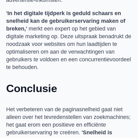
advertentie-inkomsten.
'In het digitale tijdperk is geduld schaars en
snelheid kan de gebruikerservaring maken of
breken,'
merkt een expert op het gebied van
digitale marketing op. Deze uitspraak benadrukt de
noodzaak voor websites om hun laadtijden te
optimaliseren om aan de verwachtingen van
gebruikers te voldoen en een concurrentievoordeel
te behouden.
Conclusie
Het verbeteren van de paginasnelheid gaat niet
alleen over het tevredenstellen van zoekmachines;
het gaat erom een positieve en efficiënte
gebruikerservaring te creëren.
'Snelheid is