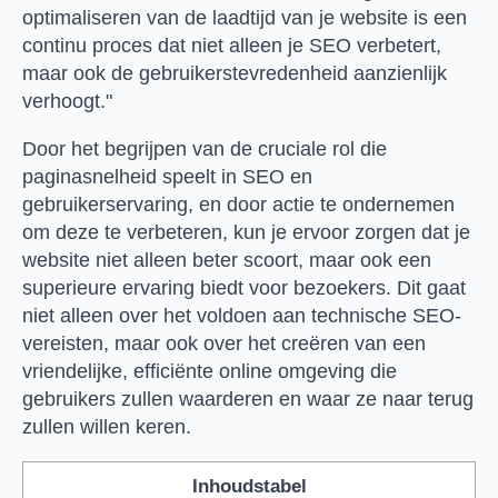
optimaliseren van de laadtijd van je website is een
continu proces dat niet alleen je SEO verbetert,
maar ook de gebruikerstevredenheid aanzienlijk
verhoogt."
Door het begrijpen van de cruciale rol die
paginasnelheid speelt in SEO en
gebruikerservaring, en door actie te ondernemen
om deze te verbeteren, kun je ervoor zorgen dat je
website niet alleen beter scoort, maar ook een
superieure ervaring biedt voor bezoekers. Dit gaat
niet alleen over het voldoen aan technische SEO-
vereisten, maar ook over het creëren van een
vriendelijke, efficiënte online omgeving die
gebruikers zullen waarderen en waar ze naar terug
zullen willen keren.
Inhoudstabel