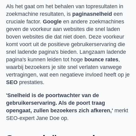
Als het gaat om het behalen van topresultaten in
zoekmachine resultaten, is
paginasnelheid
een
cruciale factor.
Google
en andere zoekmachines
geven de voorkeur aan websites die snel laden
boven websites die dat niet doen. Deze voorkeur
komt voort uit de positieve gebruikerservaring die
snel ladende pagina's bieden. Langzaam ladende
pagina's kunnen leiden tot hoge
bounce rates
,
waarbij bezoekers je site snel verlaten vanwege
vertragingen, wat een negatieve invloed heeft op je
SEO
prestaties.
'Snelheid is de poortwachter van de
gebruikerservaring. Als de poort traag
opengaat, zullen bezoekers zich afkeren,'
merkt
SEO-expert Jane Doe op.