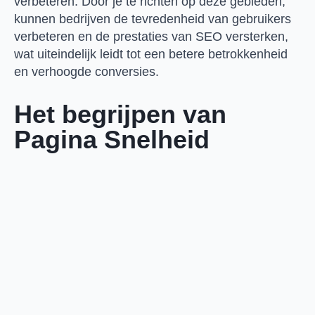
verbeteren. Door je te richten op deze gebieden,
kunnen bedrijven de tevredenheid van gebruikers
verbeteren en de prestaties van SEO versterken,
wat uiteindelijk leidt tot een betere betrokkenheid
en verhoogde conversies.
Het begrijpen van
Pagina Snelheid