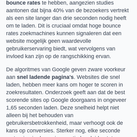
bounce rates
te hebben, aangezien studies
aantonen dat bijna 40% van de bezoekers vertrekt
als een site langer dan drie seconden nodig heeft
om te laden. Dit is cruciaal omdat hoge bounce
rates zoekmachines kunnen signaleren dat een
website mogelijk geen waardevolle
gebruikerservaring biedt, wat vervolgens van
invloed kan zijn op de rangschikking ervan.
De algoritmes van Google geven zware voorkeur
aan
snel ladende pagina's
. Websites die snel
laden, hebben meer kans om hoger te scoren in
zoekresultaten. Onderzoek geeft aan dat de best
scorende sites op Google doorgaans in ongeveer
1,65 seconden laden. Deze snelheid helpt niet
alleen bij het behouden van
gebruikersbetrokkenheid, maar verhoogt ook de
kans op conversies. Sterker nog, elke seconde