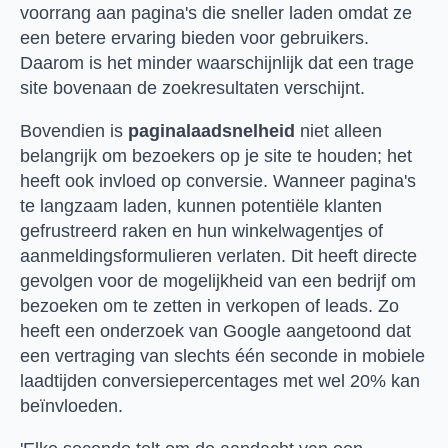
voorrang aan pagina's die sneller laden omdat ze
een betere ervaring bieden voor gebruikers.
Daarom is het minder waarschijnlijk dat een trage
site bovenaan de zoekresultaten verschijnt.
Bovendien is
paginalaadsnelheid
niet alleen
belangrijk om bezoekers op je site te houden; het
heeft ook invloed op conversie. Wanneer pagina's
te langzaam laden, kunnen potentiële klanten
gefrustreerd raken en hun winkelwagentjes of
aanmeldingsformulieren verlaten. Dit heeft directe
gevolgen voor de mogelijkheid van een bedrijf om
bezoeken om te zetten in verkopen of leads. Zo
heeft een onderzoek van Google aangetoond dat
een vertraging van slechts één seconde in mobiele
laadtijden conversiepercentages met wel 20% kan
beïnvloeden.