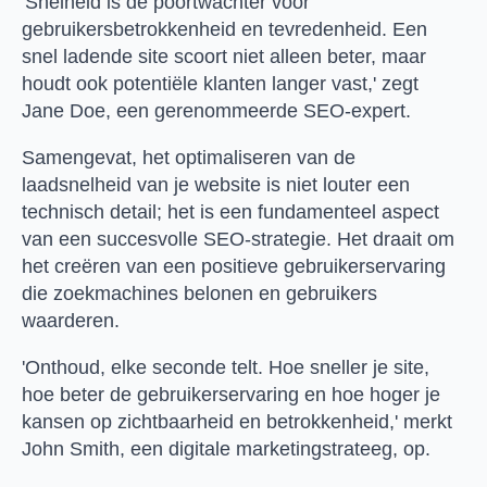
'Snelheid is de poortwachter voor
gebruikersbetrokkenheid en tevredenheid. Een
snel ladende site scoort niet alleen beter, maar
houdt ook potentiële klanten langer vast,' zegt
Jane Doe, een gerenommeerde SEO-expert.
Samengevat, het optimaliseren van de
laadsnelheid van je website is niet louter een
technisch detail; het is een fundamenteel aspect
van een succesvolle SEO-strategie. Het draait om
het creëren van een positieve gebruikerservaring
die zoekmachines belonen en gebruikers
waarderen.
'Onthoud, elke seconde telt. Hoe sneller je site,
hoe beter de gebruikerservaring en hoe hoger je
kansen op zichtbaarheid en betrokkenheid,' merkt
John Smith, een digitale marketingstrateeg, op.