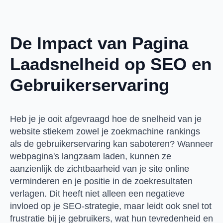
De Impact van Pagina
Laadsnelheid op SEO en
Gebruikerservaring
Heb je je ooit afgevraagd hoe de snelheid van je
website stiekem zowel je zoekmachine rankings
als de gebruikerservaring kan saboteren? Wanneer
webpagina's langzaam laden, kunnen ze
aanzienlijk de zichtbaarheid van je site online
verminderen en je positie in de zoekresultaten
verlagen. Dit heeft niet alleen een negatieve
invloed op je SEO-strategie, maar leidt ook snel tot
frustratie bij je gebruikers, wat hun tevredenheid en