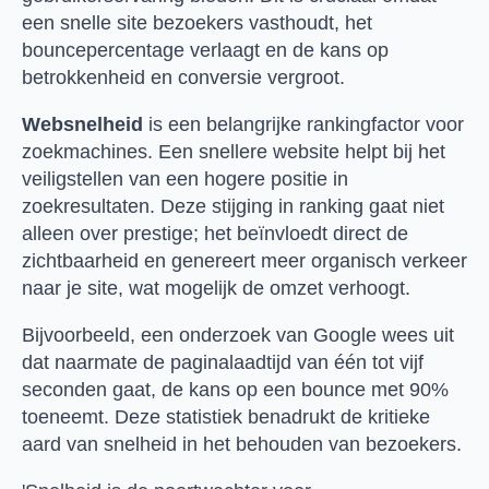
een snelle site bezoekers vasthoudt, het
bouncepercentage verlaagt en de kans op
betrokkenheid en conversie vergroot.
Websnelheid
is een belangrijke rankingfactor voor
zoekmachines. Een snellere website helpt bij het
veiligstellen van een hogere positie in
zoekresultaten. Deze stijging in ranking gaat niet
alleen over prestige; het beïnvloedt direct de
zichtbaarheid en genereert meer organisch verkeer
naar je site, wat mogelijk de omzet verhoogt.
Bijvoorbeeld, een onderzoek van Google wees uit
dat naarmate de paginalaadtijd van één tot vijf
seconden gaat, de kans op een bounce met 90%
toeneemt. Deze statistiek benadrukt de kritieke
aard van snelheid in het behouden van bezoekers.