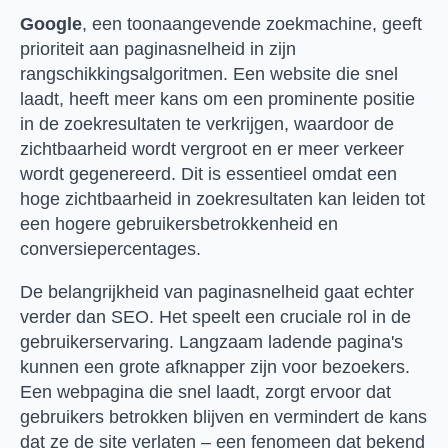
Google
, een toonaangevende zoekmachine, geeft
prioriteit aan paginasnelheid in zijn
rangschikkingsalgoritmen. Een website die snel
laadt, heeft meer kans om een prominente positie
in de zoekresultaten te verkrijgen, waardoor de
zichtbaarheid wordt vergroot en er meer verkeer
wordt gegenereerd. Dit is essentieel omdat een
hoge zichtbaarheid in zoekresultaten kan leiden tot
een hogere gebruikersbetrokkenheid en
conversiepercentages.
De belangrijkheid van paginasnelheid gaat echter
verder dan SEO. Het speelt een cruciale rol in de
gebruikerservaring. Langzaam ladende pagina's
kunnen een grote afknapper zijn voor bezoekers.
Een webpagina die snel laadt, zorgt ervoor dat
gebruikers betrokken blijven en vermindert de kans
dat ze de site verlaten – een fenomeen dat bekend