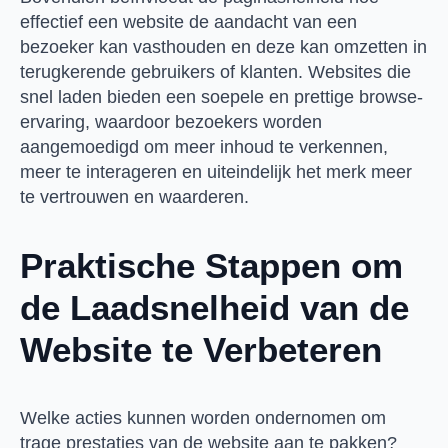
effectief een website de aandacht van een
bezoeker kan vasthouden en deze kan omzetten in
terugkerende gebruikers of klanten. Websites die
snel laden bieden een soepele en prettige browse-
ervaring, waardoor bezoekers worden
aangemoedigd om meer inhoud te verkennen,
meer te interageren en uiteindelijk het merk meer
te vertrouwen en waarderen.
Praktische Stappen om
de Laadsnelheid van de
Website te Verbeteren
Welke acties kunnen worden ondernomen om
trage prestaties van de website aan te pakken?