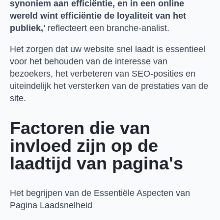
synoniem aan efficiëntie, en in een online
wereld wint efficiëntie de loyaliteit van het
publiek,'
reflecteert een branche-analist.
Het zorgen dat uw website snel laadt is essentieel
voor het behouden van de interesse van
bezoekers, het verbeteren van SEO-posities en
uiteindelijk het versterken van de prestaties van de
site.
Factoren die van
invloed zijn op de
laadtijd van pagina's
Het begrijpen van de Essentiële Aspecten van
Pagina Laadsnelheid