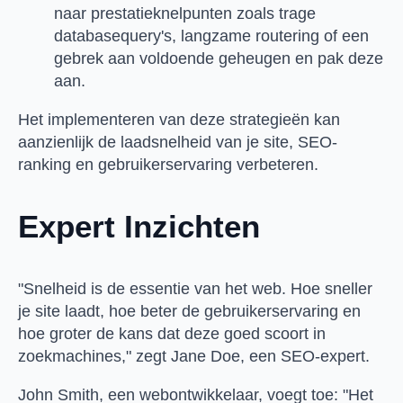
naar prestatieknelpunten zoals trage
databasequery's, langzame routering of een
gebrek aan voldoende geheugen en pak deze
aan.
Het implementeren van deze strategieën kan
aanzienlijk de laadsnelheid van je site, SEO-
ranking en gebruikerservaring verbeteren.
Expert Inzichten
"Snelheid is de essentie van het web. Hoe sneller
je site laadt, hoe beter de gebruikerservaring en
hoe groter de kans dat deze goed scoort in
zoekmachines," zegt Jane Doe, een SEO-expert.
John Smith, een webontwikkelaar, voegt toe: "Het