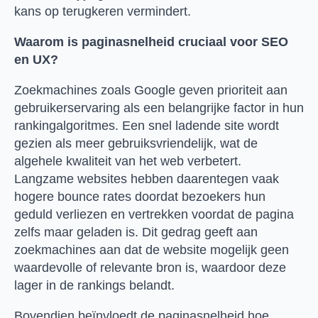
kans op terugkeren vermindert.
Waarom is paginasnelheid cruciaal voor SEO
en UX?
Zoekmachines zoals Google geven prioriteit aan
gebruikerservaring als een belangrijke factor in hun
rankingalgoritmes. Een snel ladende site wordt
gezien als meer gebruiksvriendelijk, wat de
algehele kwaliteit van het web verbetert.
Langzame websites hebben daarentegen vaak
hogere bounce rates doordat bezoekers hun
geduld verliezen en vertrekken voordat de pagina
zelfs maar geladen is. Dit gedrag geeft aan
zoekmachines aan dat de website mogelijk geen
waardevolle of relevante bron is, waardoor deze
lager in de rankings belandt.
Bovendien beïnvloedt de paginasnelheid hoe