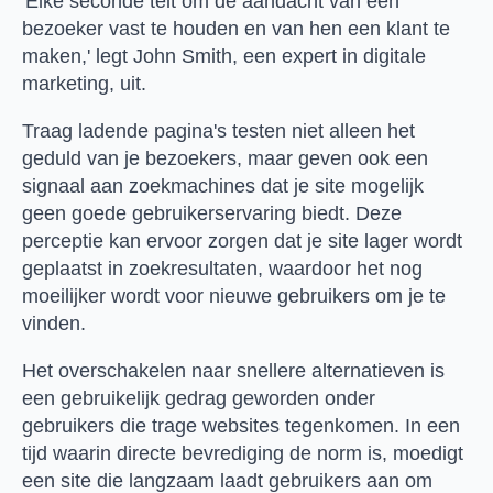
'Elke seconde telt om de aandacht van een
bezoeker vast te houden en van hen een klant te
maken,' legt John Smith, een expert in digitale
marketing, uit.
Traag ladende pagina's testen niet alleen het
geduld van je bezoekers, maar geven ook een
signaal aan zoekmachines dat je site mogelijk
geen goede gebruikerservaring biedt. Deze
perceptie kan ervoor zorgen dat je site lager wordt
geplaatst in zoekresultaten, waardoor het nog
moeilijker wordt voor nieuwe gebruikers om je te
vinden.
Het overschakelen naar snellere alternatieven is
een gebruikelijk gedrag geworden onder
gebruikers die trage websites tegenkomen. In een
tijd waarin directe bevrediging de norm is, moedigt
een site die langzaam laadt gebruikers aan om