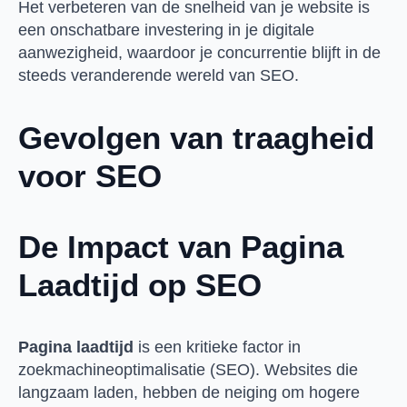
Het verbeteren van de snelheid van je website is
een onschatbare investering in je digitale
aanwezigheid, waardoor je concurrentie blijft in de
steeds veranderende wereld van SEO.
Gevolgen van traagheid
voor SEO
De Impact van Pagina
Laadtijd op SEO
Pagina laadtijd
is een kritieke factor in
zoekmachineoptimalisatie (SEO). Websites die
langzaam laden, hebben de neiging om hogere