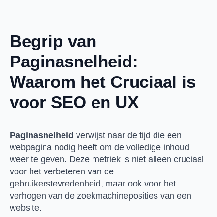
Begrip van
Paginasnelheid:
Waarom het Cruciaal is
voor SEO en UX
Paginasnelheid
verwijst naar de tijd die een
webpagina nodig heeft om de volledige inhoud
weer te geven. Deze metriek is niet alleen cruciaal
voor het verbeteren van de
gebruikerstevredenheid, maar ook voor het
verhogen van de zoekmachineposities van een
website.