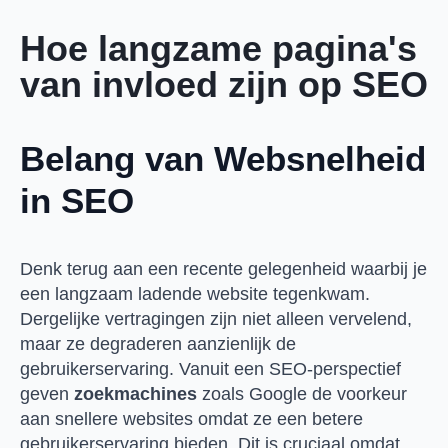
Hoe langzame pagina's
van invloed zijn op SEO
Belang van Websnelheid
in SEO
Denk terug aan een recente gelegenheid waarbij je
een langzaam ladende website tegenkwam.
Dergelijke vertragingen zijn niet alleen vervelend,
maar ze degraderen aanzienlijk de
gebruikerservaring. Vanuit een SEO-perspectief
geven
zoekmachines
zoals Google de voorkeur
aan snellere websites omdat ze een betere
gebruikerservaring bieden. Dit is cruciaal omdat