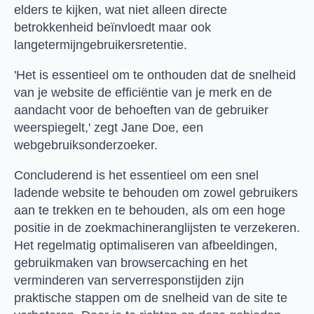
elders te kijken, wat niet alleen directe
betrokkenheid beïnvloedt maar ook
langetermijngebruikersretentie.
'Het is essentieel om te onthouden dat de snelheid
van je website de efficiëntie van je merk en de
aandacht voor de behoeften van de gebruiker
weerspiegelt,' zegt Jane Doe, een
webgebruiksonderzoeker.
Concluderend is het essentieel om een snel
ladende website te behouden om zowel gebruikers
aan te trekken en te behouden, als om een hoge
positie in de zoekmachineranglijsten te verzekeren.
Het regelmatig optimaliseren van afbeeldingen,
gebruikmaken van browsercaching en het
verminderen van serverresponstijden zijn
praktische stappen om de snelheid van de site te