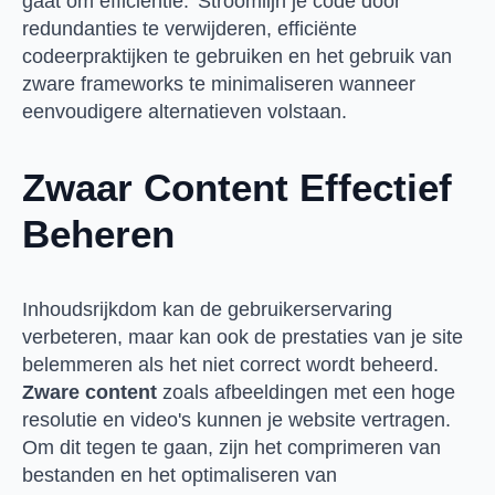
gaat om efficiëntie.' Stroomlijn je code door
redundanties te verwijderen, efficiënte
codeerpraktijken te gebruiken en het gebruik van
zware frameworks te minimaliseren wanneer
eenvoudigere alternatieven volstaan.
Zwaar Content Effectief
Beheren
Inhoudsrijkdom kan de gebruikerservaring
verbeteren, maar kan ook de prestaties van je site
belemmeren als het niet correct wordt beheerd.
Zware content
zoals afbeeldingen met een hoge
resolutie en video's kunnen je website vertragen.
Om dit tegen te gaan, zijn het comprimeren van
bestanden en het optimaliseren van