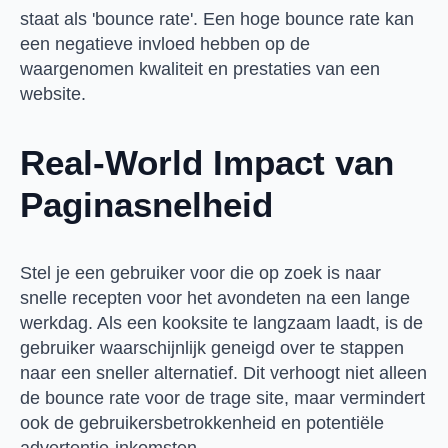
staat als 'bounce rate'. Een hoge bounce rate kan
een negatieve invloed hebben op de
waargenomen kwaliteit en prestaties van een
website.
Real-World Impact van
Paginasnelheid
Stel je een gebruiker voor die op zoek is naar
snelle recepten voor het avondeten na een lange
werkdag. Als een kooksite te langzaam laadt, is de
gebruiker waarschijnlijk geneigd over te stappen
naar een sneller alternatief. Dit verhoogt niet alleen
de bounce rate voor de trage site, maar vermindert
ook de gebruikersbetrokkenheid en potentiële