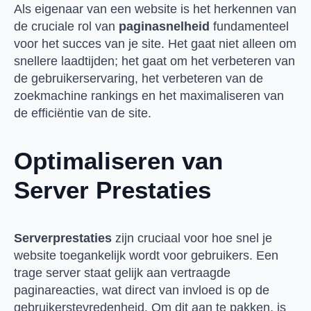
Als eigenaar van een website is het herkennen van
de cruciale rol van
paginasnelheid
fundamenteel
voor het succes van je site. Het gaat niet alleen om
snellere laadtijden; het gaat om het verbeteren van
de gebruikerservaring, het verbeteren van de
zoekmachine rankings en het maximaliseren van
de efficiëntie van de site.
Optimaliseren van
Server Prestaties
Serverprestaties
zijn cruciaal voor hoe snel je
website toegankelijk wordt voor gebruikers. Een
trage server staat gelijk aan vertraagde
paginareacties, wat direct van invloed is op de
gebruikerstevredenheid. Om dit aan te pakken, is