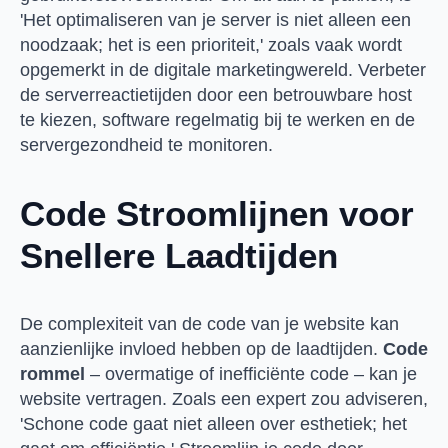
'Het optimaliseren van je server is niet alleen een
noodzaak; het is een prioriteit,' zoals vaak wordt
opgemerkt in de digitale marketingwereld. Verbeter
de serverreactietijden door een betrouwbare host
te kiezen, software regelmatig bij te werken en de
servergezondheid te monitoren.
Code Stroomlijnen voor
Snellere Laadtijden
De complexiteit van de code van je website kan
aanzienlijke invloed hebben op de laadtijden.
Code
rommel
– overmatige of inefficiënte code – kan je
website vertragen. Zoals een expert zou adviseren,
'Schone code gaat niet alleen over esthetiek; het