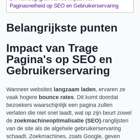
Paginasnelheid op SEO en Gebruikerservaring
Belangrijkste punten
Impact van Trage
Pagina's op SEO en
Gebruikerservaring
Wanneer websites
langzaam laden
, ervaren ze
vaak hogere
bounce rates
. Dit komt doordat
bezoekers waarschijnlijk een pagina zullen
verlaten die niet snel laadt, wat op zijn beurt zowel
de
zoekmachineoptimalisatie (SEO)
-ranglijsten
van de site als de algehele gebruikerservaring
schaadt. Zoekmachines, zoals Google, geven