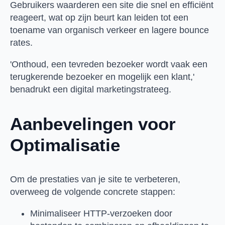
Gebruikers waarderen een site die snel en efficiënt
reageert, wat op zijn beurt kan leiden tot een
toename van organisch verkeer en lagere bounce
rates.
'Onthoud, een tevreden bezoeker wordt vaak een
terugkerende bezoeker en mogelijk een klant,'
benadrukt een digital marketingstrateeg.
Aanbevelingen voor
Optimalisatie
Om de prestaties van je site te verbeteren,
overweeg de volgende concrete stappen:
Minimaliseer HTTP-verzoeken door