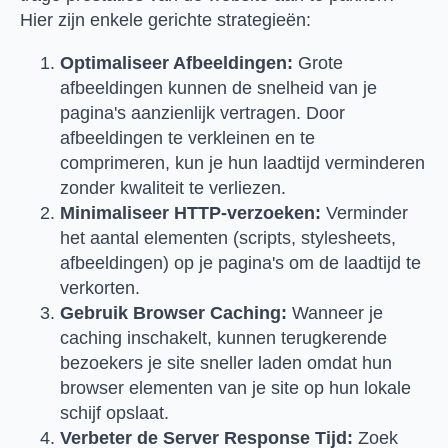
Hier zijn enkele gerichte strategieën:
Optimaliseer Afbeeldingen:
Grote
afbeeldingen kunnen de snelheid van je
pagina's aanzienlijk vertragen. Door
afbeeldingen te verkleinen en te
comprimeren, kun je hun laadtijd verminderen
zonder kwaliteit te verliezen.
Minimaliseer HTTP-verzoeken:
Verminder
het aantal elementen (scripts, stylesheets,
afbeeldingen) op je pagina's om de laadtijd te
verkorten.
Gebruik Browser Caching:
Wanneer je
caching inschakelt, kunnen terugkerende
bezoekers je site sneller laden omdat hun
browser elementen van je site op hun lokale
schijf opslaat.
Verbeter de Server Response Tijd:
Zoek