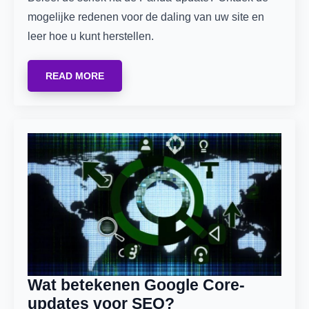
mogelijke redenen voor de daling van uw site en
leer hoe u kunt herstellen.
READ MORE
Wat betekenen Google Core-
updates voor SEO?