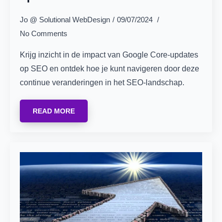
Jo @ Solutional WebDesign
09/07/2024
No Comments
Krijg inzicht in de impact van Google Core-updates
op SEO en ontdek hoe je kunt navigeren door deze
continue veranderingen in het SEO-landschap.
READ MORE