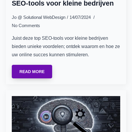
SEO-tools voor kleine bedrijven
Jo @ Solutional WebDesign
14/07/2024
No Comments
Juist deze top SEO-tools voor kleine bedrijven
bieden unieke voordelen; ontdek waarom en hoe ze
uw online succes kunnen stimuleren.
READ MORE