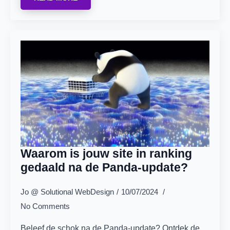
Waarom is jouw site in ranking
gedaald na de Panda-update?
Jo @ Solutional WebDesign
10/07/2024
No Comments
Beleef de schok na de Panda-update? Ontdek de