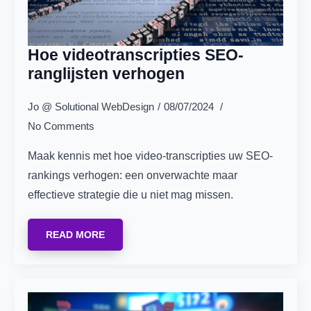
Hoe videotranscripties SEO-
ranglijsten verhogen
Jo @ Solutional WebDesign
08/07/2024
No Comments
Maak kennis met hoe video-transcripties uw SEO-
rankings verhogen: een onverwachte maar
effectieve strategie die u niet mag missen.
READ MORE