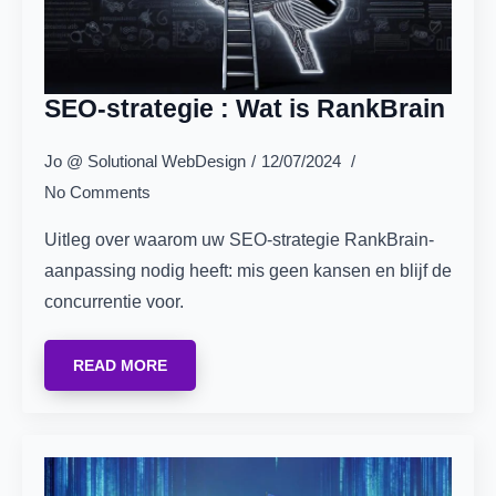
SEO-strategie : Wat is RankBrain
Jo @ Solutional WebDesign
12/07/2024
No Comments
Uitleg over waarom uw SEO-strategie RankBrain-
aanpassing nodig heeft: mis geen kansen en blijf de
concurrentie voor.
READ MORE