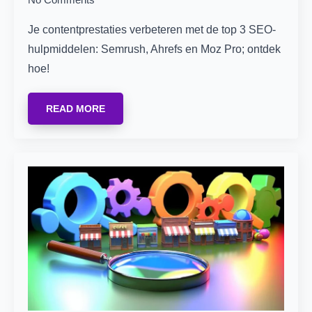
Je contentprestaties verbeteren met de top 3 SEO-
hulpmiddelen: Semrush, Ahrefs en Moz Pro; ontdek
hoe!
READ MORE