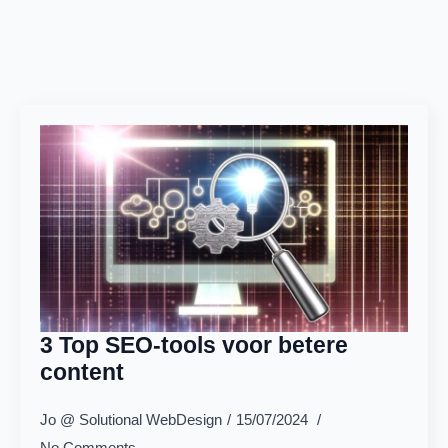
3 Top SEO-tools voor betere
content
Jo @ Solutional WebDesign
15/07/2024
No Comments