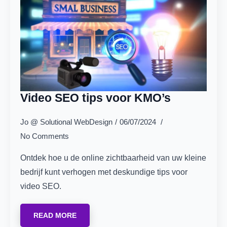
Video SEO tips voor KMO’s
Jo @ Solutional WebDesign
06/07/2024
No Comments
Ontdek hoe u de online zichtbaarheid van uw kleine
bedrijf kunt verhogen met deskundige tips voor
video SEO.
READ MORE