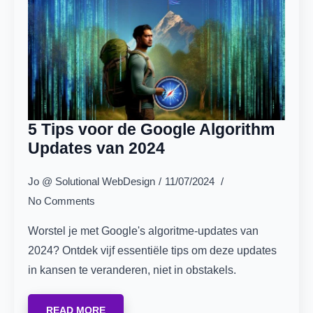
5 Tips voor de Google Algorithm
Updates van 2024
Jo @ Solutional WebDesign
11/07/2024
No Comments
Worstel je met Google's algoritme-updates van
2024? Ontdek vijf essentiële tips om deze updates
in kansen te veranderen, niet in obstakels.
READ MORE