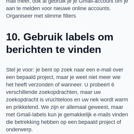
mail meer, ook al gebruik je je Gmail-account om je
aan te melden voor nieuwe online accounts.
Organiseer met slimme filters
10. Gebruik labels om
berichten te vinden
Stel je voor: je bent op zoek naar een e-mail over
een bepaald project, maar je weet niet meer wie
het heeft verzonden of wanneer. U probeert 6
verschillende zoekopdrachten, maar uw
zoekopdracht is vruchteloos en uw nek wordt warm
en prikkelend. We zijn er allemaal geweest, maar
met Gmail-labels kun je gemakkelijk e-mails vinden
die betrekking hebben op een bepaald project of
onderwerp.