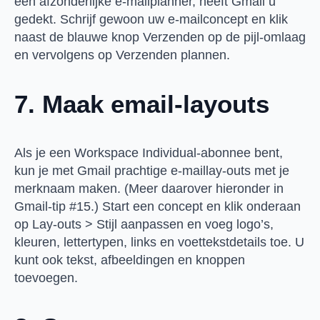
een afzonderlijke e-mailplanner, heeft Gmail u
gedekt. Schrijf gewoon uw e-mailconcept en klik
naast de blauwe knop Verzenden op de pijl-omlaag
en vervolgens op Verzenden plannen.
7. Maak email-layouts
Als je een Workspace Individual-abonnee bent,
kun je met Gmail prachtige e-maillay-outs met je
merknaam maken. (Meer daarover hieronder in
Gmail-tip #15.) Start een concept en klik onderaan
op Lay-outs > Stijl aanpassen en voeg logo’s,
kleuren, lettertypen, links en voettekstdetails toe. U
kunt ook tekst, afbeeldingen en knoppen
toevoegen.