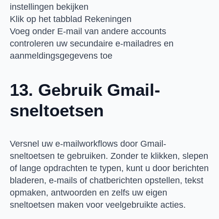
instellingen bekijken
Klik op het tabblad Rekeningen
Voeg onder E-mail van andere accounts
controleren uw secundaire e-mailadres en
aanmeldingsgegevens toe
13. Gebruik Gmail-
sneltoetsen
Versnel uw e-mailworkflows door Gmail-
sneltoetsen te gebruiken. Zonder te klikken, slepen
of lange opdrachten te typen, kunt u door berichten
bladeren, e-mails of chatberichten opstellen, tekst
opmaken, antwoorden en zelfs uw eigen
sneltoetsen maken voor veelgebruikte acties.