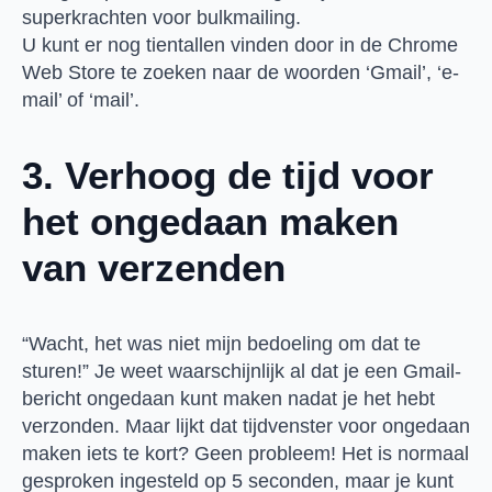
superkrachten voor bulkmailing.
U kunt er nog tientallen vinden door in de Chrome
Web Store te zoeken naar de woorden ‘Gmail’, ‘e-
mail’ of ‘mail’.
3. Verhoog de tijd voor
het ongedaan maken
van verzenden
“Wacht, het was niet mijn bedoeling om dat te
sturen!” Je weet waarschijnlijk al dat je een Gmail-
bericht ongedaan kunt maken nadat je het hebt
verzonden. Maar lijkt dat tijdvenster voor ongedaan
maken iets te kort? Geen probleem! Het is normaal
gesproken ingesteld op 5 seconden, maar je kunt