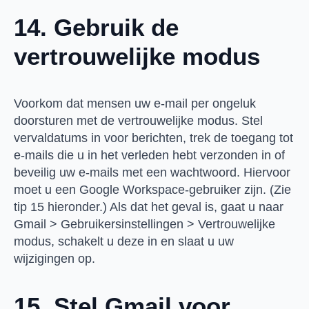
14. Gebruik de
vertrouwelijke modus
Voorkom dat mensen uw e-mail per ongeluk
doorsturen met de vertrouwelijke modus. Stel
vervaldatums in voor berichten, trek de toegang tot
e-mails die u in het verleden hebt verzonden in of
beveilig uw e-mails met een wachtwoord. Hiervoor
moet u een Google Workspace-gebruiker zijn. (Zie
tip 15 hieronder.) Als dat het geval is, gaat u naar
Gmail > Gebruikersinstellingen > Vertrouwelijke
modus, schakelt u deze in en slaat u uw
wijzigingen op.
15. Stel Gmail voor