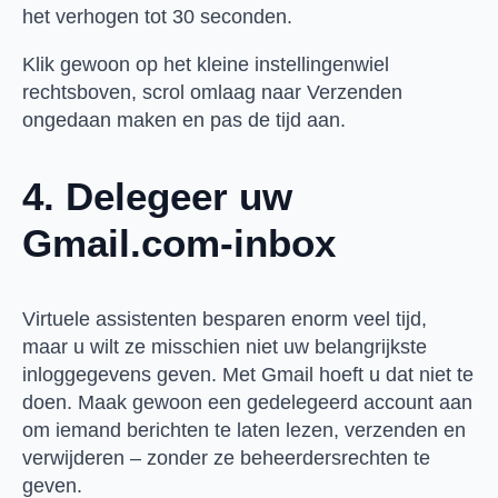
het verhogen tot 30 seconden.
Klik gewoon op het kleine instellingenwiel
rechtsboven, scrol omlaag naar Verzenden
ongedaan maken en pas de tijd aan.
4. Delegeer uw
Gmail.com-inbox
Virtuele assistenten besparen enorm veel tijd,
maar u wilt ze misschien niet uw belangrijkste
inloggegevens geven. Met Gmail hoeft u dat niet te
doen. Maak gewoon een gedelegeerd account aan
om iemand berichten te laten lezen, verzenden en
verwijderen – zonder ze beheerdersrechten te
geven.