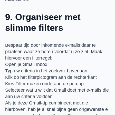
9. Organiseer met
slimme filters
Bespaar tijd door inkomende e-mails daar te
plaatsen waar ze horen voordat u ze ziet. Maak
hiervoor een filterregel:
Open je Gmail-inbox
Typ uw criteria in het zoekvak bovenaan
Klik op het filterpictogram aan de rechterkant
Kies Filter maken onderaan de pop-up
Selecteer wat u wilt dat Gmail doet met e-mails die
aan uw criteria voldoen
Als je deze Gmail-tip combineert met die
hierboven, heb je al snel bijna geen ongewenste e-