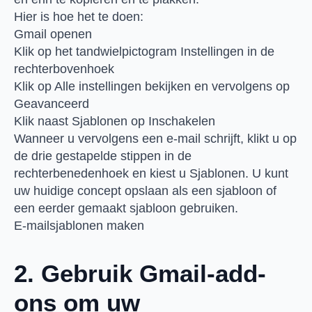
Hier is hoe het te doen:
Gmail openen
Klik op het tandwielpictogram Instellingen in de
rechterbovenhoek
Klik op Alle instellingen bekijken en vervolgens op
Geavanceerd
Klik naast Sjablonen op Inschakelen
Wanneer u vervolgens een e-mail schrijft, klikt u op
de drie gestapelde stippen in de
rechterbenedenhoek en kiest u Sjablonen. U kunt
uw huidige concept opslaan als een sjabloon of
een eerder gemaakt sjabloon gebruiken.
E-mailsjablonen maken
2. Gebruik Gmail-add-
ons om uw