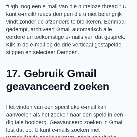
“Ugh, nog een e-mail van die nutteloze thread.” U
kunt e-mailthreads dempen die u niet belangrijk
vindt zonder de afzenders te blokkeren. Eenmaal
gedempt, archiveert Gmail automatisch alle
eerdere en toekomstige e-mails van dat gesprek.
Klik in de e-mail op de drie verticaal gestapelde
stippen en selecteer Dempen.
17. Gebruik Gmail
geavanceerd zoeken
Het vinden van een specifieke e-mail kan
aanvoelen als het zoeken naar een speld in een
digitale hooiberg. Geavanceerd zoeken in Gmail
lost dat op. U kunt e-mails zoeken met