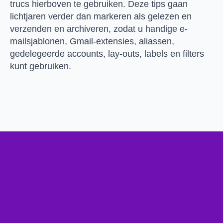
trucs hierboven te gebruiken. Deze tips gaan
lichtjaren verder dan markeren als gelezen en
verzenden en archiveren, zodat u handige e-
mailsjablonen, Gmail-extensies, aliassen,
gedelegeerde accounts, lay-outs, labels en filters
kunt gebruiken.