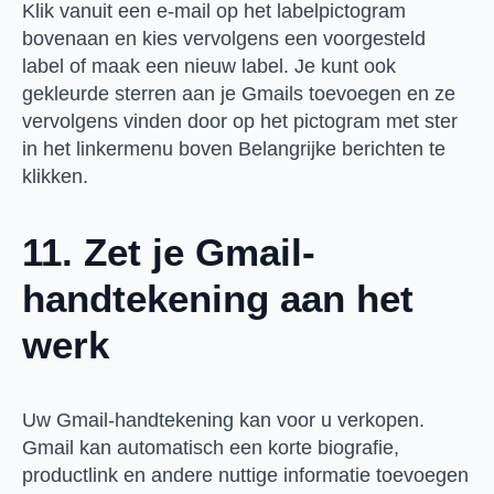
Klik vanuit een e-mail op het labelpictogram
bovenaan en kies vervolgens een voorgesteld
label of maak een nieuw label. Je kunt ook
gekleurde sterren aan je Gmails toevoegen en ze
vervolgens vinden door op het pictogram met ster
in het linkermenu boven Belangrijke berichten te
klikken.
11. Zet je Gmail-
handtekening aan het
werk
Uw Gmail-handtekening kan voor u verkopen.
Gmail kan automatisch een korte biografie,
productlink en andere nuttige informatie toevoegen