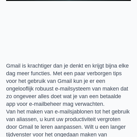
Gmail is krachtiger dan je denkt en krijgt bijna elke
dag meer functies. Met een paar verborgen tips
voor het gebruik van Gmail kun je er een
ongelooflijk robuust e-mailsysteem van maken dat
zo ongeveer alles doet wat je van een betaalde
app voor e-mailbeheer mag verwachten.
Van het maken van e-mailsjablonen tot het gebruik
van aliassen, u kunt uw productiviteit vergroten
door Gmail te leren aanpassen. Wilt u een langer
tijdvenster voor het ongedaan maken van