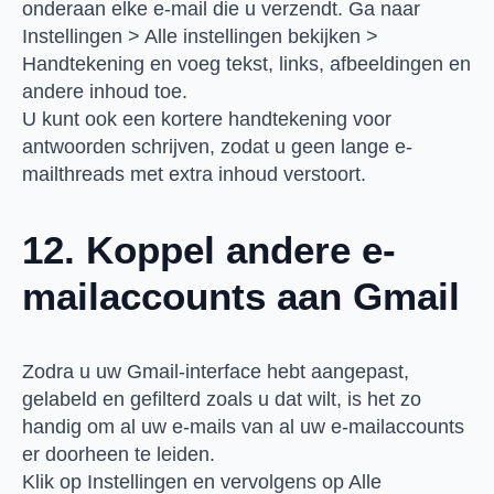
onderaan elke e-mail die u verzendt. Ga naar
Instellingen > Alle instellingen bekijken >
Handtekening en voeg tekst, links, afbeeldingen en
andere inhoud toe.
U kunt ook een kortere handtekening voor
antwoorden schrijven, zodat u geen lange e-
mailthreads met extra inhoud verstoort.
12. Koppel andere e-
mailaccounts aan Gmail
Zodra u uw Gmail-interface hebt aangepast,
gelabeld en gefilterd zoals u dat wilt, is het zo
handig om al uw e-mails van al uw e-mailaccounts
er doorheen te leiden.
Klik op Instellingen en vervolgens op Alle