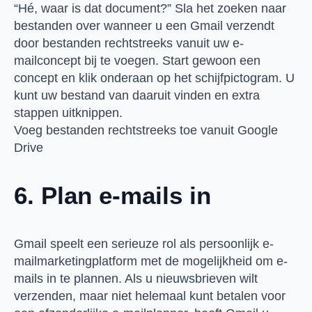
“Hé, waar is dat document?” Sla het zoeken naar
bestanden over wanneer u een Gmail verzendt
door bestanden rechtstreeks vanuit uw e-
mailconcept bij te voegen. Start gewoon een
concept en klik onderaan op het schijfpictogram. U
kunt uw bestand van daaruit vinden en extra
stappen uitknippen.
Voeg bestanden rechtstreeks toe vanuit Google
Drive
6. Plan e-mails in
Gmail speelt een serieuze rol als persoonlijk e-
mailmarketingplatform met de mogelijkheid om e-
mails in te plannen. Als u nieuwsbrieven wilt
verzenden, maar niet helemaal kunt betalen voor