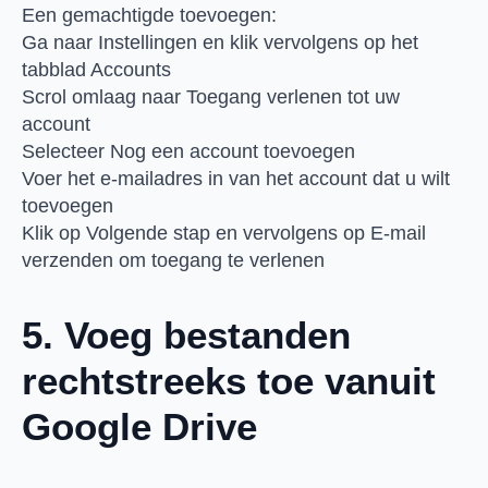
Een gemachtigde toevoegen:
Ga naar Instellingen en klik vervolgens op het
tabblad Accounts
Scrol omlaag naar Toegang verlenen tot uw
account
Selecteer Nog een account toevoegen
Voer het e-mailadres in van het account dat u wilt
toevoegen
Klik op Volgende stap en vervolgens op E-mail
verzenden om toegang te verlenen
5. Voeg bestanden
rechtstreeks toe vanuit
Google Drive