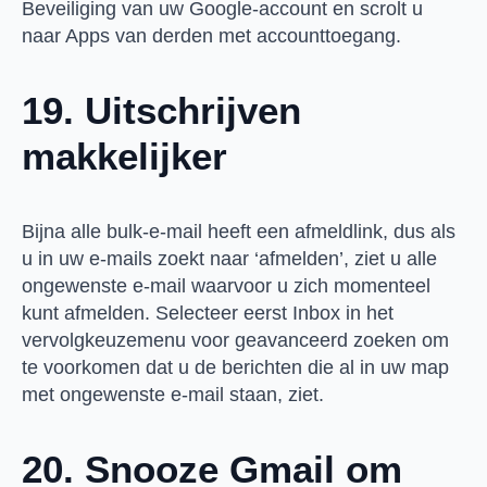
Beveiliging van uw Google-account en scrolt u
naar Apps van derden met accounttoegang.
19. Uitschrijven
makkelijker
Bijna alle bulk-e-mail heeft een afmeldlink, dus als
u in uw e-mails zoekt naar ‘afmelden’, ziet u alle
ongewenste e-mail waarvoor u zich momenteel
kunt afmelden. Selecteer eerst Inbox in het
vervolgkeuzemenu voor geavanceerd zoeken om
te voorkomen dat u de berichten die al in uw map
met ongewenste e-mail staan, ziet.
20. Snooze Gmail om