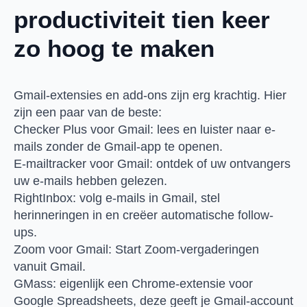
productiviteit tien keer
zo hoog te maken
Gmail-extensies en add-ons zijn erg krachtig. Hier
zijn een paar van de beste:
Checker Plus voor Gmail: lees en luister naar e-
mails zonder de Gmail-app te openen.
E-mailtracker voor Gmail: ontdek of uw ontvangers
uw e-mails hebben gelezen.
RightInbox: volg e-mails in Gmail, stel
herinneringen in en creëer automatische follow-
ups.
Zoom voor Gmail: Start Zoom-vergaderingen
vanuit Gmail.
GMass: eigenlijk een Chrome-extensie voor
Google Spreadsheets, deze geeft je Gmail-account