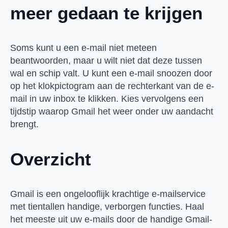
meer gedaan te krijgen
Soms kunt u een e-mail niet meteen
beantwoorden, maar u wilt niet dat deze tussen
wal en schip valt. U kunt een e-mail snoozen door
op het klokpictogram aan de rechterkant van de e-
mail in uw inbox te klikken. Kies vervolgens een
tijdstip waarop Gmail het weer onder uw aandacht
brengt.
Overzicht
Gmail is een ongelooflijk krachtige e-mailservice
met tientallen handige, verborgen functies. Haal
het meeste uit uw e-mails door de handige Gmail-