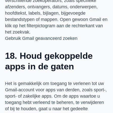
verschillende zoekoperators, zoals specifieke
afzenders, ontvangers, datums, onderwerpen,
hoofdtekst, labels, bijlagen, bijgevoegde
bestandstypen of mappen. Open gewoon Gmail en
klik op het filterpictogram aan de rechterkant van
het zoekvak.
Gebruik Gmail geavanceerd zoeken
18. Houd gekoppelde
apps in de gaten
Het is gemakkelijk om toegang te verlenen tot uw
Gmail-account voor apps van derden, zoals sport-,
sport- of zakelijke apps. Om de apps waartoe u
toegang hebt verleend te beheren, te verwijderen
of bij te houden, gaat u naar het gedeelte