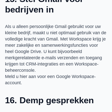
bedrijven in
Als u alleen persoonlijke Gmail gebruikt voor uw
kleine bedrijf, maakt u niet optimaal gebruik van de
volledige kracht van Gmail. Met Workspace krijg je
meer zakelijke en samenwerkingsfuncties voor
heel Google Drive. U kunt bijvoorbeeld
merkgerelateerde e-mails verzenden en toegang
krijgen tot CRM-integraties en een Workspace-
beheerconsole.
Meld u hier aan voor een Google Workspace-
account.
16. Demp gesprekken